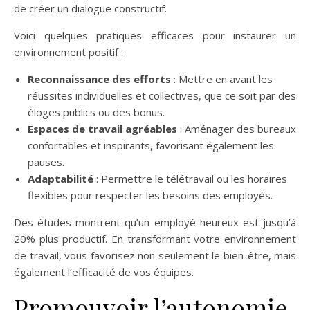
de créer un dialogue constructif.
Voici quelques pratiques efficaces pour instaurer un
environnement positif :
Reconnaissance des efforts
: Mettre en avant les
réussites individuelles et collectives, que ce soit par des
éloges publics ou des bonus.
Espaces de travail agréables
: Aménager des bureaux
confortables et inspirants, favorisant également les
pauses.
Adaptabilité
: Permettre le télétravail ou les horaires
flexibles pour respecter les besoins des employés.
Des études montrent qu’un employé heureux est jusqu’à
20% plus productif. En transformant votre environnement
de travail, vous favorisez non seulement le bien-être, mais
également l’efficacité de vos équipes.
Promouvoir l’autonomie