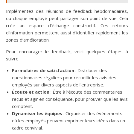
Implémentez des réunions de feedback hebdomadaires,
où chaque employé peut partager son point de vue. Cela
crée un espace d’échange constructif. Ces retours
d’information permettent aussi d’identifier rapidement les
zones d’amélioration.
Pour encourager le feedback, voici quelques étapes à
suivre :
Formulaires de satisfaction
: Distribuer des
questionnaires réguliers pour recueillir les avis des
employés sur divers aspects de l’entreprise.
Écoute et action
: Être à l’écoute des commentaires
reçus et agir en conséquence, pour prouver que les avis
comptent.
Dynamiser les équipes
: Organiser des événements
où les employés peuvent exprimer leurs idées dans un
cadre convivial.