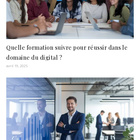
Quelle formation suivre pour réussir dans le
domaine du digital ?
avril 19, 2025