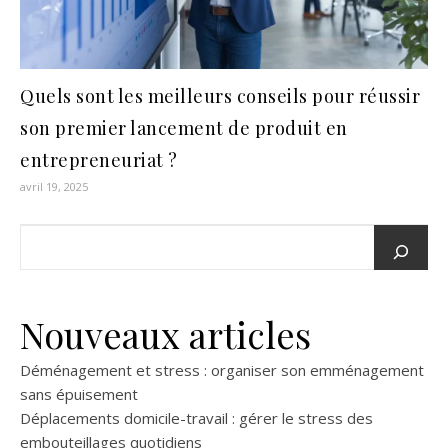
Quels sont les meilleurs conseils pour réussir
son premier lancement de produit en
entrepreneuriat ?
avril 19, 2025
Nouveaux articles
Déménagement et stress : organiser son emménagement
sans épuisement
Déplacements domicile-travail : gérer le stress des
embouteillages quotidiens