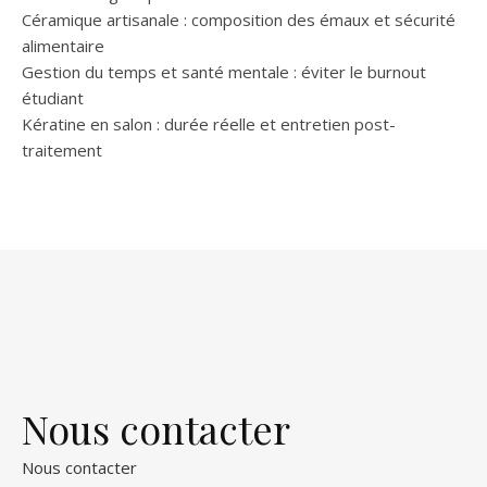
Céramique artisanale : composition des émaux et sécurité
alimentaire
Gestion du temps et santé mentale : éviter le burnout
étudiant
Kératine en salon : durée réelle et entretien post-
traitement
Nous contacter
Nous contacter