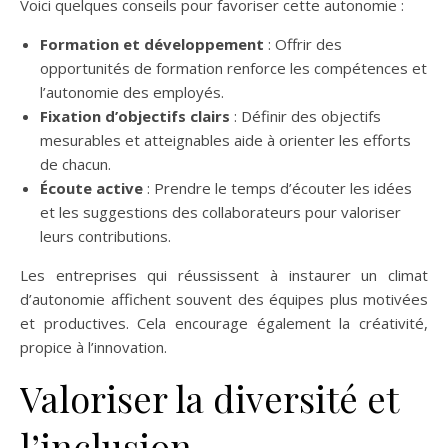
Voici quelques conseils pour favoriser cette autonomie :
Formation et développement
: Offrir des
opportunités de formation renforce les compétences et
l’autonomie des employés.
Fixation d’objectifs clairs
: Définir des objectifs
mesurables et atteignables aide à orienter les efforts
de chacun.
Écoute active
: Prendre le temps d’écouter les idées
et les suggestions des collaborateurs pour valoriser
leurs contributions.
Les entreprises qui réussissent à instaurer un climat
d’autonomie affichent souvent des équipes plus motivées
et productives. Cela encourage également la créativité,
propice à l’innovation.
Valoriser la diversité et
l’inclusion