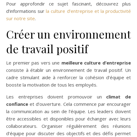
Pour approfondir ce sujet fascinant, découvrez plus
d’informations sur
la culture d’entreprise et la productivité
sur notre site
.
Créer un environnement
de travail positif
Le premier pas vers une
meilleure culture d’entreprise
consiste à établir un environnement de travail positif. Un
cadre stimulant aide à renforcer la cohésion d’équipe et
booste la motivation de tous les employés.
Les entreprises doivent promouvoir un
climat de
confiance
et d’ouverture. Cela commence par encourager
la communication au sein de l’équipe. Les leaders doivent
être accessibles et disponibles pour échanger avec leurs
collaborateurs. Organiser régulièrement des réunions
d’équipe pour discuter des objectifs et des défis permet