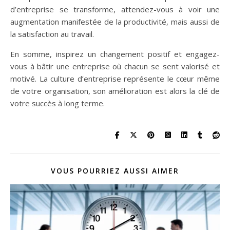
d’entreprise se transforme, attendez-vous à voir une
augmentation manifestée de la productivité, mais aussi de
la satisfaction au travail.
En somme, inspirez un changement positif et engagez-
vous à bâtir une entreprise où chacun se sent valorisé et
motivé. La culture d’entreprise représente le cœur même
de votre organisation, son amélioration est alors la clé de
votre succès à long terme.
VOUS POURRIEZ AUSSI AIMER