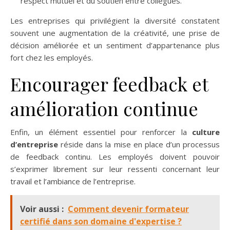
respect mutuel et du soutien entre collègues.
Les entreprises qui privilégient la diversité constatent
souvent une augmentation de la créativité, une prise de
décision améliorée et un sentiment d’appartenance plus
fort chez les employés.
Encourager feedback et
amélioration continue
Enfin, un élément essentiel pour renforcer la
culture
d’entreprise
réside dans la mise en place d’un processus
de feedback continu. Les employés doivent pouvoir
s’exprimer librement sur leur ressenti concernant leur
travail et l’ambiance de l’entreprise.
Voir aussi :
Comment devenir formateur
certifié dans son domaine d'expertise ?