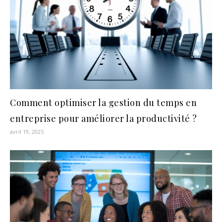
Comment optimiser la gestion du temps en
entreprise pour améliorer la productivité ?
avril 19, 2025