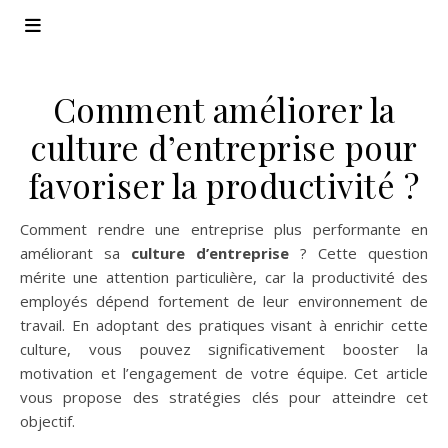
Comment améliorer la
culture d’entreprise pour
favoriser la productivité ?
Comment rendre une entreprise plus performante en
améliorant sa
culture d’entreprise
? Cette question
mérite une attention particulière, car la productivité des
employés dépend fortement de leur environnement de
travail. En adoptant des pratiques visant à enrichir cette
culture, vous pouvez significativement booster la
motivation et l’engagement de votre équipe. Cet article
vous propose des stratégies clés pour atteindre cet
objectif.