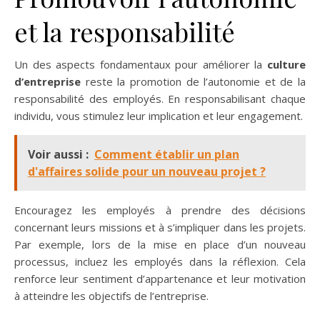
et la responsabilité
Un des aspects fondamentaux pour améliorer la
culture
d’entreprise
reste la promotion de l’autonomie et de la
responsabilité des employés. En responsabilisant chaque
individu, vous stimulez leur implication et leur engagement.
Voir aussi :
Comment établir un plan
d'affaires solide pour un nouveau projet ?
Encouragez les employés à prendre des décisions
concernant leurs missions et à s’impliquer dans les projets.
Par exemple, lors de la mise en place d’un nouveau
processus, incluez les employés dans la réflexion. Cela
renforce leur sentiment d’appartenance et leur motivation
à atteindre les objectifs de l’entreprise.