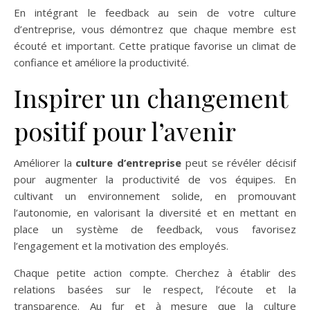
En intégrant le feedback au sein de votre culture
d’entreprise, vous démontrez que chaque membre est
écouté et important. Cette pratique favorise un climat de
confiance et améliore la productivité.
Inspirer un changement
positif pour l’avenir
Améliorer la
culture d’entreprise
peut se révéler décisif
pour augmenter la productivité de vos équipes. En
cultivant un environnement solide, en promouvant
l’autonomie, en valorisant la diversité et en mettant en
place un système de feedback, vous favorisez
l’engagement et la motivation des employés.
Chaque petite action compte. Cherchez à établir des
relations basées sur le respect, l’écoute et la
transparence. Au fur et à mesure que la culture