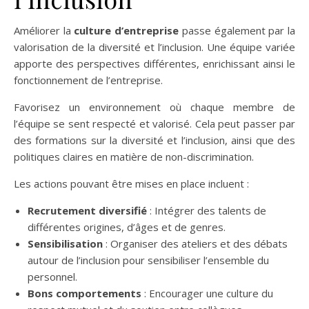
Améliorer la
culture d’entreprise
passe également par la
valorisation de la diversité et l’inclusion. Une équipe variée
apporte des perspectives différentes, enrichissant ainsi le
fonctionnement de l’entreprise.
Favorisez un environnement où chaque membre de
l’équipe se sent respecté et valorisé. Cela peut passer par
des formations sur la diversité et l’inclusion, ainsi que des
politiques claires en matière de non-discrimination.
Les actions pouvant être mises en place incluent :
Recrutement diversifié
: Intégrer des talents de
différentes origines, d’âges et de genres.
Sensibilisation
: Organiser des ateliers et des débats
autour de l’inclusion pour sensibiliser l’ensemble du
personnel.
Bons comportements
: Encourager une culture du