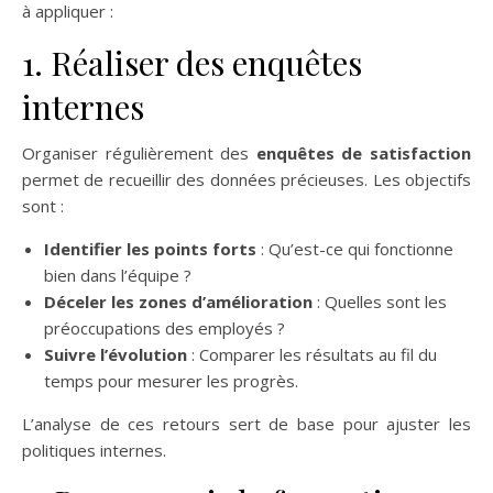
à appliquer :
1. Réaliser des enquêtes
internes
Organiser régulièrement des
enquêtes de satisfaction
permet de recueillir des données précieuses. Les objectifs
sont :
Identifier les points forts
: Qu’est-ce qui fonctionne
bien dans l’équipe ?
Déceler les zones d’amélioration
: Quelles sont les
préoccupations des employés ?
Suivre l’évolution
: Comparer les résultats au fil du
temps pour mesurer les progrès.
L’analyse de ces retours sert de base pour ajuster les
politiques internes.