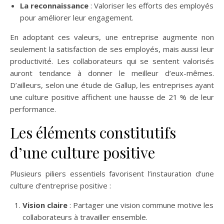
La reconnaissance
: Valoriser les efforts des employés
pour améliorer leur engagement.
En adoptant ces valeurs, une entreprise augmente non
seulement la satisfaction de ses employés, mais aussi leur
productivité. Les collaborateurs qui se sentent valorisés
auront tendance à donner le meilleur d’eux-mêmes.
D’ailleurs, selon une étude de Gallup, les entreprises ayant
une culture positive affichent une hausse de 21 % de leur
performance.
Les éléments constitutifs
d’une culture positive
Plusieurs piliers essentiels favorisent l’instauration d’une
culture d’entreprise positive :
Vision claire
: Partager une vision commune motive les
collaborateurs à travailler ensemble.