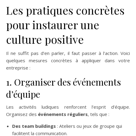
Les pratiques concrètes
pour instaurer une
culture positive
Il ne suffit pas d’en parler, il faut passer à l’action. Voici
quelques mesures concrètes à appliquer dans votre
entreprise :
1. Organiser des événements
d’équipe
Les activités ludiques renforcent l’esprit d’équipe.
Organisez des
événements réguliers
, tels que :
Des team buildings
: Ateliers ou jeux de groupe qui
facilitent la communication.