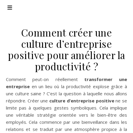
Comment créer une
culture d’entreprise
positive pour améliorer la
productivité ?
Comment peut-on réellement
transformer une
entreprise
en un lieu où la productivité explose grâce à
une culture saine ? C’est la question à laquelle nous allons
répondre. Créer une
culture d’entreprise positive
ne se
limite pas à quelques gestes symboliques. Cela implique
une véritable stratégie orientée vers le bien-être des
employés. Cela commence par une bienveillance dans les
relations et se traduit par une atmosphère propice à la