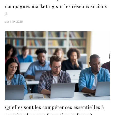
campagnes marketing sur les réseaux sociaux
?
avril 19, 2025
Quelles sont les compétences essentielles à