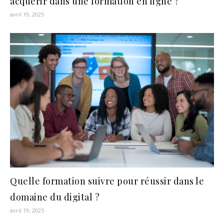
acquérir dans une formation en ligne ?
avril 19, 2025
Quelle formation suivre pour réussir dans le
domaine du digital ?
avril 19, 2025