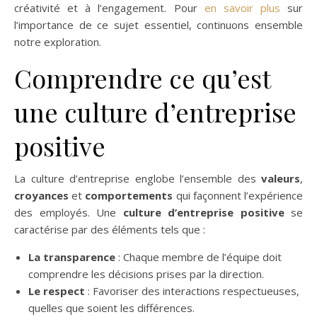
créativité et à l’engagement. Pour
en savoir plus
sur
l’importance de ce sujet essentiel, continuons ensemble
notre exploration.
Comprendre ce qu’est
une culture d’entreprise
positive
La culture d’entreprise englobe l’ensemble des
valeurs
,
croyances
et
comportements
qui façonnent l’expérience
des employés. Une
culture d’entreprise positive
se
caractérise par des éléments tels que :
La transparence
: Chaque membre de l’équipe doit
comprendre les décisions prises par la direction.
Le respect
: Favoriser des interactions respectueuses,
quelles que soient les différences.