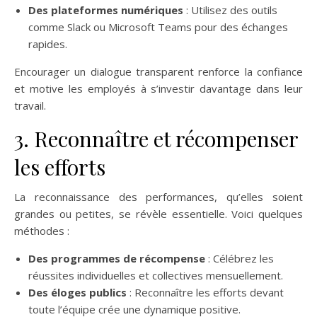
Des plateformes numériques
: Utilisez des outils
comme Slack ou Microsoft Teams pour des échanges
rapides.
Encourager un dialogue transparent renforce la confiance
et motive les employés à s’investir davantage dans leur
travail.
3. Reconnaître et récompenser
les efforts
La reconnaissance des performances, qu’elles soient
grandes ou petites, se révèle essentielle. Voici quelques
méthodes :
Des programmes de récompense
: Célébrez les
réussites individuelles et collectives mensuellement.
Des éloges publics
: Reconnaître les efforts devant
toute l’équipe crée une dynamique positive.