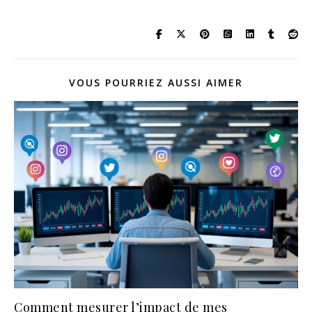
VOUS POURRIEZ AUSSI AIMER
Comment mesurer l’impact de mes