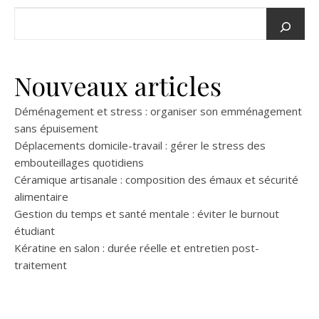
Nouveaux articles
Déménagement et stress : organiser son emménagement
sans épuisement
Déplacements domicile-travail : gérer le stress des
embouteillages quotidiens
Céramique artisanale : composition des émaux et sécurité
alimentaire
Gestion du temps et santé mentale : éviter le burnout
étudiant
Kératine en salon : durée réelle et entretien post-
traitement