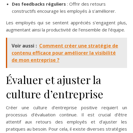
Des feedbacks réguliers
: Offrir des retours
constructifs encourage les employés à s’améliorer.
Les employés qui se sentent appréciés s’engagent plus,
augmentant ainsi la productivité de l’ensemble de l’équipe.
Voir aussi :
Comment créer une stratégie de
contenu efficace pour améliorer la visibilité
de mon entreprise ?
Évaluer et ajuster la
culture d’entreprise
Créer une culture d’entreprise positive requiert un
processus d’évaluation continue. Il est crucial d’être
attentif aux retours des employés et d’ajuster les
pratiques au besoin. Pour cela, il existe diverses stratégies