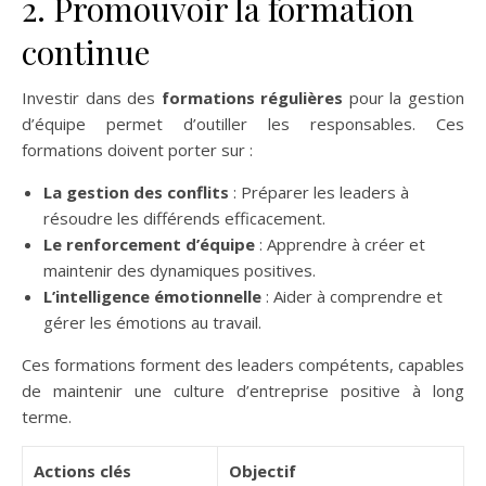
2. Promouvoir la formation
continue
Investir dans des
formations régulières
pour la gestion
d’équipe permet d’outiller les responsables. Ces
formations doivent porter sur :
La gestion des conflits
: Préparer les leaders à
résoudre les différends efficacement.
Le renforcement d’équipe
: Apprendre à créer et
maintenir des dynamiques positives.
L’intelligence émotionnelle
: Aider à comprendre et
gérer les émotions au travail.
Ces formations forment des leaders compétents, capables
de maintenir une culture d’entreprise positive à long
terme.
Actions clés
Objectif