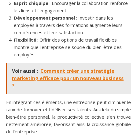
Esprit d’équipe
: Encourager la collaboration renforce
les liens et l’engagement.
Développement personnel
: Investir dans les
employés à travers des formations augmente leurs
compétences et leur satisfaction.
Flexibilité
: Offrir des options de travail flexibles
montre que l’entreprise se soucie du bien-être des
employés.
Voir aussi :
Comment créer une stratégie
marketing efficace pour un nouveau business
?
En intégrant ces éléments, une entreprise peut diminuer le
taux de turnover et fidéliser ses talents. Au-delà du simple
bien-être personnel, la productivité collective s’en trouve
nettement améliorée, favorisant ainsi la croissance globale
de l’entreprise.