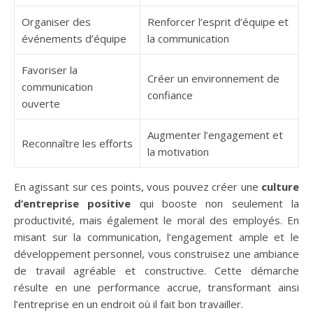
Organiser des
Renforcer l’esprit d’équipe et
événements d’équipe
la communication
Favoriser la
Créer un environnement de
communication
confiance
ouverte
Augmenter l’engagement et
Reconnaître les efforts
la motivation
En agissant sur ces points, vous pouvez créer une
culture
d’entreprise positive
qui booste non seulement la
productivité, mais également le moral des employés. En
misant sur la communication, l’engagement ample et le
développement personnel, vous construisez une ambiance
de travail agréable et constructive. Cette démarche
résulte en une performance accrue, transformant ainsi
l’entreprise en un endroit où il fait bon travailler.