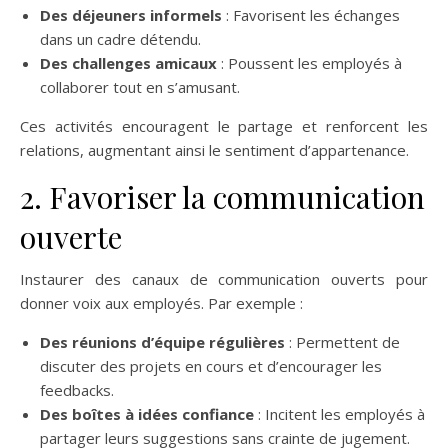
Des déjeuners informels
: Favorisent les échanges
dans un cadre détendu.
Des challenges amicaux
: Poussent les employés à
collaborer tout en s’amusant.
Ces activités encouragent le partage et renforcent les
relations, augmentant ainsi le sentiment d’appartenance.
2. Favoriser la communication
ouverte
Instaurer des canaux de communication ouverts pour
donner voix aux employés. Par exemple :
Des réunions d’équipe régulières
: Permettent de
discuter des projets en cours et d’encourager les
feedbacks.
Des boîtes à idées confiance
: Incitent les employés à
partager leurs suggestions sans crainte de jugement.