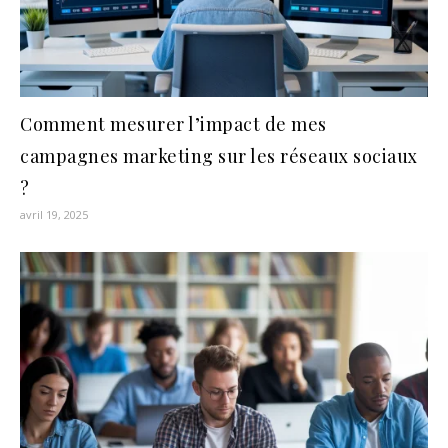
Comment mesurer l’impact de mes
campagnes marketing sur les réseaux sociaux
?
avril 19, 2025