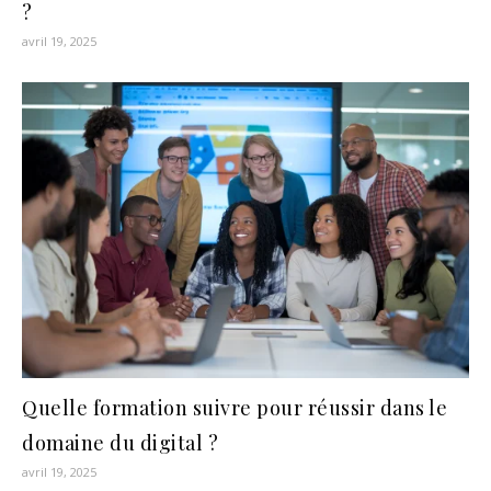
?
avril 19, 2025
Quelle formation suivre pour réussir dans le
domaine du digital ?
avril 19, 2025