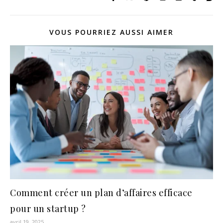
VOUS POURRIEZ AUSSI AIMER
Comment créer un plan d’affaires efficace
pour un startup ?
avril 19, 2025