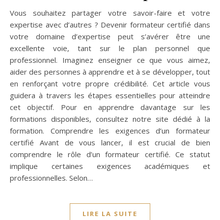
Vous souhaitez partager votre savoir-faire et votre
expertise avec d’autres ? Devenir formateur certifié dans
votre domaine d’expertise peut s’avérer être une
excellente voie, tant sur le plan personnel que
professionnel. Imaginez enseigner ce que vous aimez,
aider des personnes à apprendre et à se développer, tout
en renforçant votre propre crédibilité. Cet article vous
guidera à travers les étapes essentielles pour atteindre
cet objectif. Pour en apprendre davantage sur les
formations disponibles, consultez notre site dédié à la
formation. Comprendre les exigences d’un formateur
certifié Avant de vous lancer, il est crucial de bien
comprendre le rôle d’un formateur certifié. Ce statut
implique certaines exigences académiques et
professionnelles. Selon…
LIRE LA SUITE