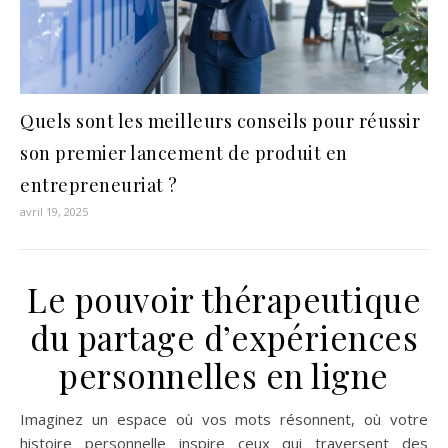
Quels sont les meilleurs conseils pour réussir
son premier lancement de produit en
entrepreneuriat ?
avril 19, 2025
Le pouvoir thérapeutique
du partage d’expériences
personnelles en ligne
Imaginez un espace où vos mots résonnent, où votre
histoire personnelle inspire ceux qui traversent des