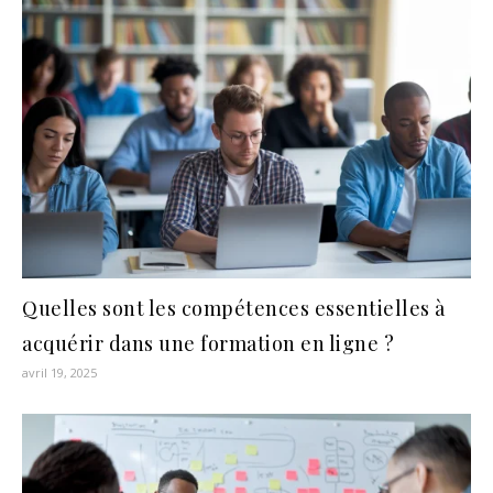
Quelles sont les compétences essentielles à
acquérir dans une formation en ligne ?
avril 19, 2025