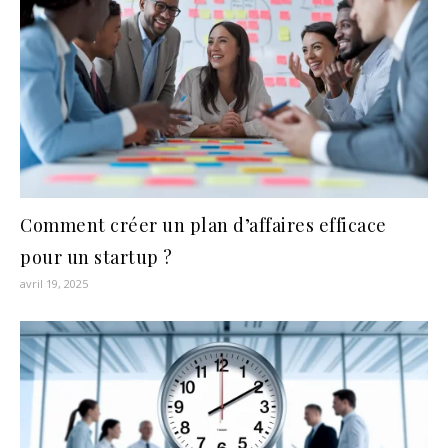
Comment créer un plan d’affaires efficace
pour un startup ?
avril 19, 2025