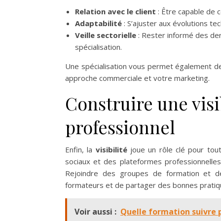
Relation avec le client
: Être capable de 
Adaptabilité
: S’ajuster aux évolutions t
Veille sectorielle
: Rester informé des de
spécialisation.
Une spécialisation vous permet également de c
approche commerciale et votre marketing.
Construire une visi
professionnel
Enfin, la
visibilité
joue un rôle clé pour tout
sociaux et des plateformes professionnelle
Rejoindre des groupes de formation et de
formateurs et de partager des bonnes pratiq
Voir aussi :
Quelle formation suivre p