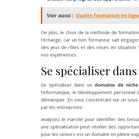
Voir aussi :
Quelle formation en ligne
De plus, le choix de la méthode de formation 
l’échange, car un bon formateur sait engager
des jeux de rôles et des mises en situation.
vos expériences.
Se spécialiser dan
Se spécialiser dans un
domaine de niche
l’informatique, le développement personnel
démarquer. En vous concentrant sur un sous-
par les entreprises.
Analysez le marché pour identifier des besoi
une spécialisation peut révéler des opportun
pour les seniors est un domaine en pleine ex