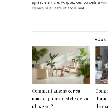
agréable à vivre. Adaptez ces conseils à vo
espace plus vaste et accueillant.
VOUS 
Comment aménager sa
Comme
maison pour un style de vie
d’une
plus zen ?
de ma