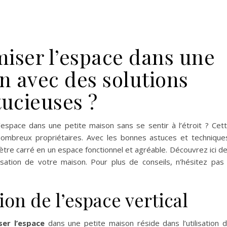
ser l’espace dans une
n avec des solutions
tucieuses ?
space dans une petite maison sans se sentir à l’étroit ? Cet
nombreux propriétaires. Avec les bonnes astuces et technique
re carré en un espace fonctionnel et agréable. Découvrez ici d
imisation de votre maison. Pour plus de conseils, n’hésitez pas
ion de l’espace vertical
ser l’espace
dans une petite maison réside dans l’utilisation 