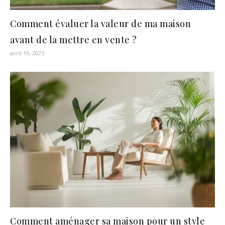
Comment évaluer la valeur de ma maison
avant de la mettre en vente ?
avril 19, 2025
Comment aménager sa maison pour un style