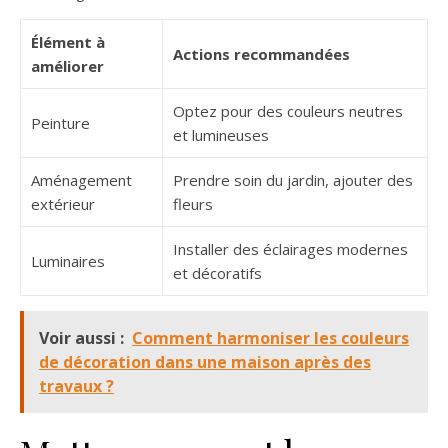
Élément à
Actions recommandées
améliorer
Optez pour des couleurs neutres
Peinture
et lumineuses
Aménagement
Prendre soin du jardin, ajouter des
extérieur
fleurs
Installer des éclairages modernes
Luminaires
et décoratifs
Voir aussi :
Comment harmoniser les couleurs
de décoration dans une maison après des
travaux ?