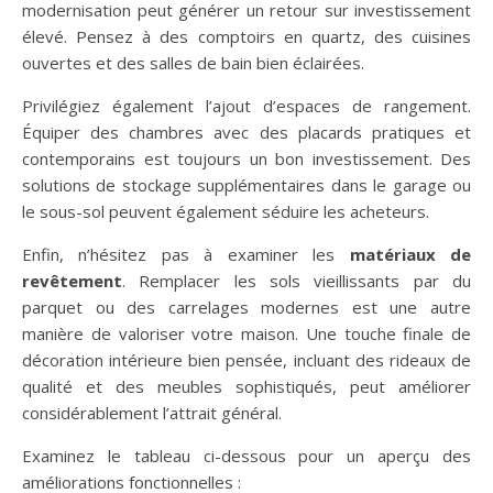
modernisation peut générer un retour sur investissement
élevé. Pensez à des comptoirs en quartz, des cuisines
ouvertes et des salles de bain bien éclairées.
Privilégiez également l’ajout d’espaces de rangement.
Équiper des chambres avec des placards pratiques et
contemporains est toujours un bon investissement. Des
solutions de stockage supplémentaires dans le garage ou
le sous-sol peuvent également séduire les acheteurs.
Enfin, n’hésitez pas à examiner les
matériaux de
revêtement
. Remplacer les sols vieillissants par du
parquet ou des carrelages modernes est une autre
manière de valoriser votre maison. Une touche finale de
décoration intérieure bien pensée, incluant des rideaux de
qualité et des meubles sophistiqués, peut améliorer
considérablement l’attrait général.
Examinez le tableau ci-dessous pour un aperçu des
améliorations fonctionnelles :