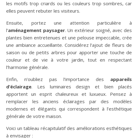
les motifs trop criards ou les couleurs trop sombres, car
elles peuvent rebuter les visiteurs.
Ensuite, portez une attention particulière à
l’
aménagement paysager
. Un extérieur soigné, avec des
plantes bien entretenues et une pelouse impeccable, crée
une ambiance accueillante. Considérez l’ajout de fleurs de
saison ou de petits arbres pour apporter une touche de
couleur et de vie à votre jardin, tout en respectant
l’harmonie générale.
Enfin, n’oubliez pas l’importance des
appareils
d’éclairage
. Les luminaires design et bien placés
apportent un esprit chaleureux et luxueux. Pensez à
remplacer les anciens éclairages par des modèles
modernes et élégants qui correspondent à l’esthétique
générale de votre maison.
Voici un tableau récapitulatif des améliorations esthétiques
à envisager :