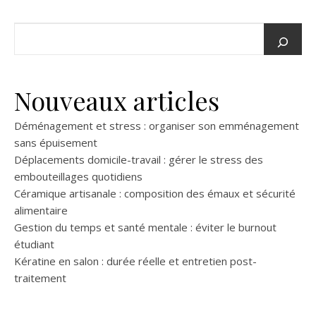
Nouveaux articles
Déménagement et stress : organiser son emménagement
sans épuisement
Déplacements domicile-travail : gérer le stress des
embouteillages quotidiens
Céramique artisanale : composition des émaux et sécurité
alimentaire
Gestion du temps et santé mentale : éviter le burnout
étudiant
Kératine en salon : durée réelle et entretien post-
traitement