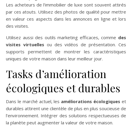
Les acheteurs de l’immobilier de luxe sont souvent attirés
par ces atouts. Utilisez des photos de qualité pour mettre
en valeur ces aspects dans les annonces en ligne et lors
des visites.
Utilisez aussi des outils marketing efficaces, comme
des
visites virtuelles
ou des vidéos de présentation. Ces
supports permettent de montrer les caractéristiques
uniques de votre maison dans leur meilleur jour.
Tasks d’amélioration
écologiques et durables
Dans le marché actuel, les
améliorations écologiques
et
durables attirent une clientèle de plus en plus soucieuse de
l’environnement. Intégrer des solutions respectueuses de
la planète peut augmenter la valeur de votre maison.