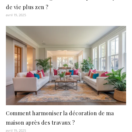
de vie plus zen ?
avril 19, 2025
Comment harmoniser la décoration de ma
maison après des travaux ?
avril 19, 2025