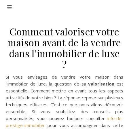
Comment valoriser votre
maison avant de la vendre
dans l’immobilier de luxe
?
Si vous envisagez de vendre votre maison dans
l’immobilier de luxe, la question de sa
valorisation
est
essentielle. Comment mettre en avant tous les aspects
attractifs de votre bien ? La réponse repose sur plusieurs
techniques efficaces. C’est ce que nous allons découvrir
ensemble. Si vous souhaitez des conseils plus
personnalisés, vous pouvez toujours consulter
info-de-
prestige-immobilier
pour vous accompagner dans cette