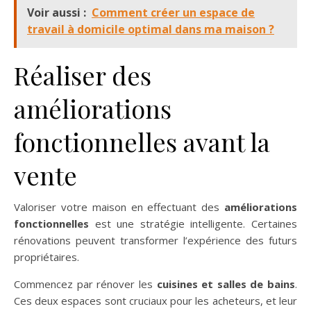
Voir aussi :
Comment créer un espace de
travail à domicile optimal dans ma maison ?
Réaliser des
améliorations
fonctionnelles avant la
vente
Valoriser votre maison en effectuant des
améliorations
fonctionnelles
est une stratégie intelligente. Certaines
rénovations peuvent transformer l’expérience des futurs
propriétaires.
Commencez par rénover les
cuisines et salles de bains
.
Ces deux espaces sont cruciaux pour les acheteurs, et leur