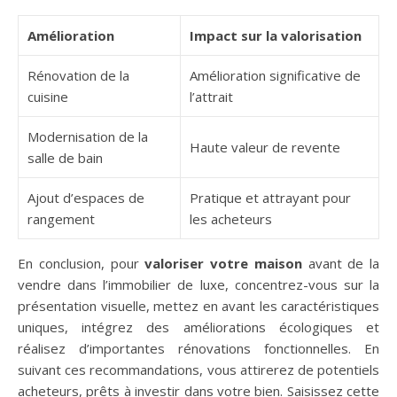
Amélioration
Impact sur la valorisation
Rénovation de la
Amélioration significative de
cuisine
l’attrait
Modernisation de la
Haute valeur de revente
salle de bain
Ajout d’espaces de
Pratique et attrayant pour
rangement
les acheteurs
En conclusion, pour
valoriser votre maison
avant de la
vendre dans l’immobilier de luxe, concentrez-vous sur la
présentation visuelle, mettez en avant les caractéristiques
uniques, intégrez des améliorations écologiques et
réalisez d’importantes rénovations fonctionnelles. En
suivant ces recommandations, vous attirerez de potentiels
acheteurs, prêts à investir dans votre bien. Saisissez cette