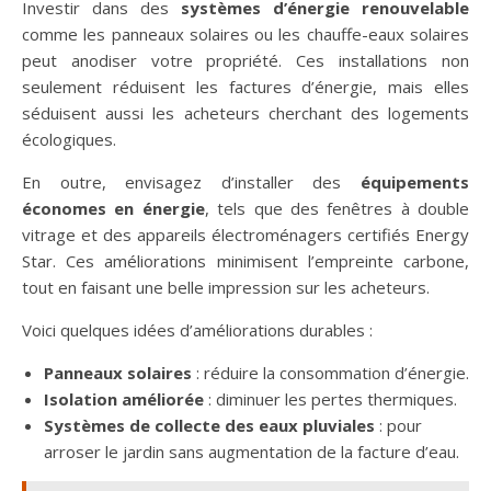
Investir dans des
systèmes d’énergie renouvelable
comme les panneaux solaires ou les chauffe-eaux solaires
peut anodiser votre propriété. Ces installations non
seulement réduisent les factures d’énergie, mais elles
séduisent aussi les acheteurs cherchant des logements
écologiques.
En outre, envisagez d’installer des
équipements
économes en énergie
, tels que des fenêtres à double
vitrage et des appareils électroménagers certifiés Energy
Star. Ces améliorations minimisent l’empreinte carbone,
tout en faisant une belle impression sur les acheteurs.
Voici quelques idées d’améliorations durables :
Panneaux solaires
: réduire la consommation d’énergie.
Isolation améliorée
: diminuer les pertes thermiques.
Systèmes de collecte des eaux pluviales
: pour
arroser le jardin sans augmentation de la facture d’eau.