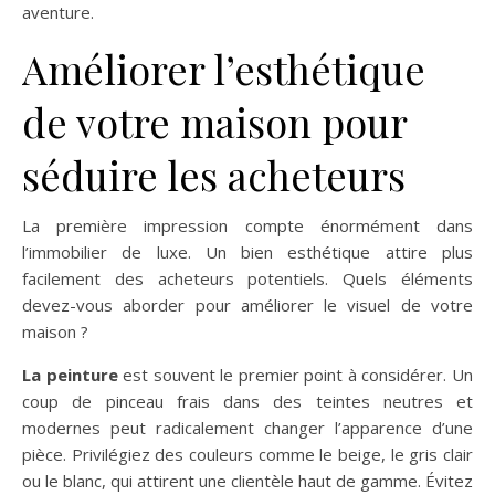
aventure.
Améliorer l’esthétique
de votre maison pour
séduire les acheteurs
La première impression compte énormément dans
l’immobilier de luxe. Un bien esthétique attire plus
facilement des acheteurs potentiels. Quels éléments
devez-vous aborder pour améliorer le visuel de votre
maison ?
La peinture
est souvent le premier point à considérer. Un
coup de pinceau frais dans des teintes neutres et
modernes peut radicalement changer l’apparence d’une
pièce. Privilégiez des couleurs comme le beige, le gris clair
ou le blanc, qui attirent une clientèle haut de gamme. Évitez