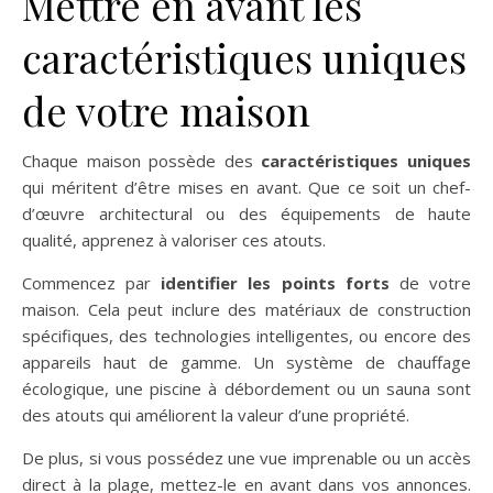
Mettre en avant les
caractéristiques uniques
de votre maison
Chaque maison possède des
caractéristiques uniques
qui méritent d’être mises en avant. Que ce soit un chef-
d’œuvre architectural ou des équipements de haute
qualité, apprenez à valoriser ces atouts.
Commencez par
identifier les points forts
de votre
maison. Cela peut inclure des matériaux de construction
spécifiques, des technologies intelligentes, ou encore des
appareils haut de gamme. Un système de chauffage
écologique, une piscine à débordement ou un sauna sont
des atouts qui améliorent la valeur d’une propriété.
De plus, si vous possédez une vue imprenable ou un accès
direct à la plage, mettez-le en avant dans vos annonces.