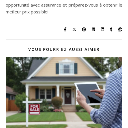
opportunité avec assurance et préparez-vous à obtenir le
meilleur prix possible!
VOUS POURRIEZ AUSSI AIMER