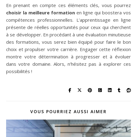
En prenant en compte ces éléments clés, vous pourrez
choisir la meilleure formation
en ligne qui boostera vos
compétences professionnelles. L’apprentissage en ligne
présente de réelles opportunités pour ceux qui cherchent
à se développer. En procédant à une évaluation minutieuse
des formations, vous serez bien équipé pour faire le bon
choix et propulser votre carrière. Engager cette réflexion
montre votre détermination à progresser et à évoluer
dans votre domaine. Alors, n’hésitez pas à explorer ces
possibilités !
VOUS POURRIEZ AUSSI AIMER