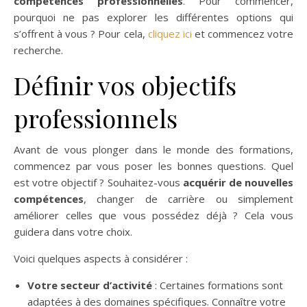
compétences professionnelles
. Pour commencer,
pourquoi ne pas explorer les différentes options qui
s’offrent à vous ? Pour cela,
cliquez ici
et commencez votre
recherche.
Définir vos objectifs
professionnels
Avant de vous plonger dans le monde des formations,
commencez par vous poser les bonnes questions. Quel
est votre objectif ? Souhaitez-vous
acquérir de nouvelles
compétences
, changer de carrière ou simplement
améliorer celles que vous possédez déjà ? Cela vous
guidera dans votre choix.
Voici quelques aspects à considérer :
Votre secteur d’activité
: Certaines formations sont
adaptées à des domaines spécifiques. Connaître votre