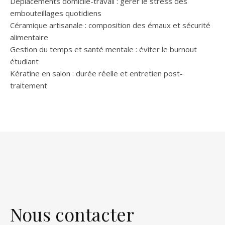
Déplacements domicile-travail : gérer le stress des
embouteillages quotidiens
Céramique artisanale : composition des émaux et sécurité
alimentaire
Gestion du temps et santé mentale : éviter le burnout
étudiant
Kératine en salon : durée réelle et entretien post-
traitement
Nous contacter