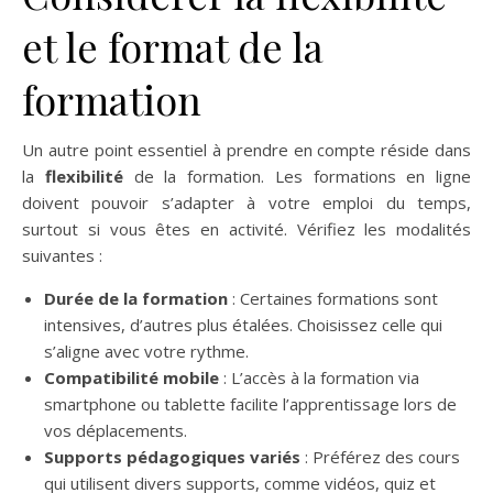
et le format de la
formation
Un autre point essentiel à prendre en compte réside dans
la
flexibilité
de la formation. Les formations en ligne
doivent pouvoir s’adapter à votre emploi du temps,
surtout si vous êtes en activité. Vérifiez les modalités
suivantes :
Durée de la formation
: Certaines formations sont
intensives, d’autres plus étalées. Choisissez celle qui
s’aligne avec votre rythme.
Compatibilité mobile
: L’accès à la formation via
smartphone ou tablette facilite l’apprentissage lors de
vos déplacements.
Supports pédagogiques variés
: Préférez des cours
qui utilisent divers supports, comme vidéos, quiz et