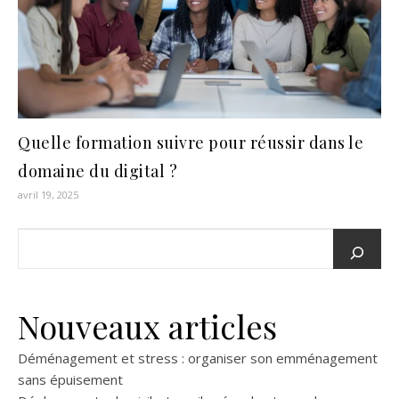
Quelle formation suivre pour réussir dans le
domaine du digital ?
avril 19, 2025
Nouveaux articles
Déménagement et stress : organiser son emménagement
sans épuisement