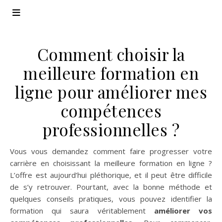
Comment choisir la
meilleure formation en
ligne pour améliorer mes
compétences
professionnelles ?
Vous vous demandez comment faire progresser votre
carrière en choisissant la meilleure formation en ligne ?
L’offre est aujourd’hui pléthorique, et il peut être difficile
de s’y retrouver. Pourtant, avec la bonne méthode et
quelques conseils pratiques, vous pouvez identifier la
formation qui saura véritablement
améliorer vos