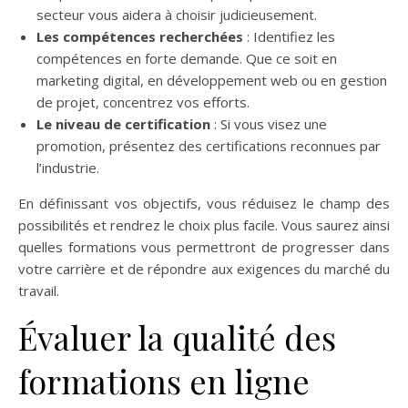
secteur vous aidera à choisir judicieusement.
Les compétences recherchées
: Identifiez les
compétences en forte demande. Que ce soit en
marketing digital, en développement web ou en gestion
de projet, concentrez vos efforts.
Le niveau de certification
: Si vous visez une
promotion, présentez des certifications reconnues par
l’industrie.
En définissant vos objectifs, vous réduisez le champ des
possibilités et rendrez le choix plus facile. Vous saurez ainsi
quelles formations vous permettront de progresser dans
votre carrière et de répondre aux exigences du marché du
travail.
Évaluer la qualité des
formations en ligne