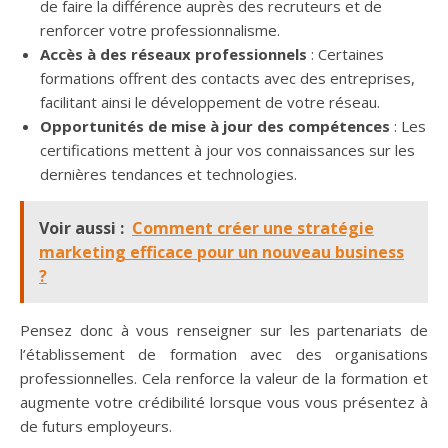
de faire la différence auprès des recruteurs et de
renforcer votre professionnalisme.
Accès à des réseaux professionnels
: Certaines
formations offrent des contacts avec des entreprises,
facilitant ainsi le développement de votre réseau.
Opportunités de mise à jour des compétences
: Les
certifications mettent à jour vos connaissances sur les
dernières tendances et technologies.
Voir aussi :
Comment créer une stratégie
marketing efficace pour un nouveau business
?
Pensez donc à vous renseigner sur les partenariats de
l’établissement de formation avec des organisations
professionnelles. Cela renforce la valeur de la formation et
augmente votre crédibilité lorsque vous vous présentez à
de futurs employeurs.