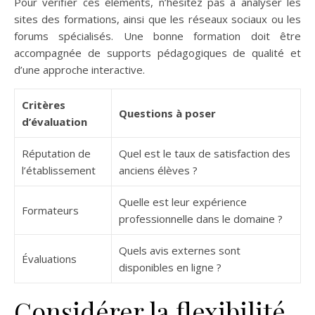
Pour vérifier ces éléments, n’hésitez pas à analyser les
sites des formations, ainsi que les réseaux sociaux ou les
forums spécialisés. Une bonne formation doit être
accompagnée de supports pédagogiques de qualité et
d’une approche interactive.
Critères
Questions à poser
d’évaluation
Réputation de
Quel est le taux de satisfaction des
l’établissement
anciens élèves ?
Quelle est leur expérience
Formateurs
professionnelle dans le domaine ?
Quels avis externes sont
Évaluations
disponibles en ligne ?
Considérer la flexibilité