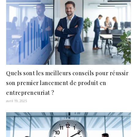
Quels sont les meilleurs conseils pour réussir
son premier lancement de produit en
entrepreneuriat ?
avril 19, 2025