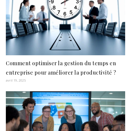
Comment optimiser la gestion du temps en
entreprise pour améliorer la productivité ?
avril 19, 2025