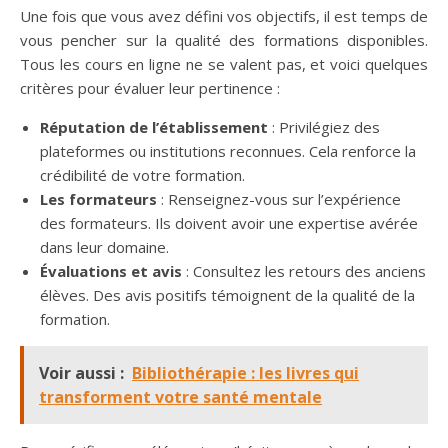
Une fois que vous avez défini vos objectifs, il est temps de
vous pencher sur la qualité des formations disponibles.
Tous les cours en ligne ne se valent pas, et voici quelques
critères pour évaluer leur pertinence :
Réputation de l’établissement
: Privilégiez des
plateformes ou institutions reconnues. Cela renforce la
crédibilité de votre formation.
Les formateurs
: Renseignez-vous sur l’expérience
des formateurs. Ils doivent avoir une expertise avérée
dans leur domaine.
Évaluations et avis
: Consultez les retours des anciens
élèves. Des avis positifs témoignent de la qualité de la
formation.
Voir aussi :
Bibliothérapie : les livres qui
transforment votre santé mentale