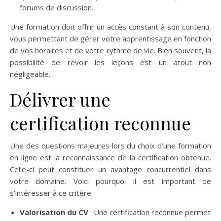
forums de discussion.
Une formation doit offrir un accès constant à son contenu,
vous permettant de gérer votre apprentissage en fonction
de vos horaires et de votre rythme de vie. Bien souvent, la
possibilité de revoir les leçons est un atout non
négligeable.
Délivrer une
certification reconnue
Une des questions majeures lors du choix d’une formation
en ligne est la reconnaissance de la certification obtenue.
Celle-ci peut constituer un avantage concurrentiel dans
votre domaine. Voici pourquoi il est important de
s’intéresser à ce critère :
Valorisation du CV
: Une certification reconnue permet