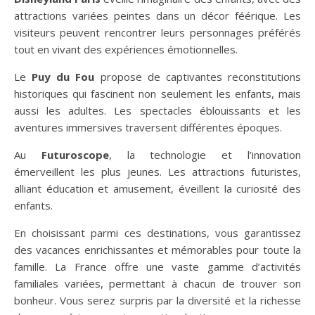
attractions variées peintes dans un décor féérique. Les
visiteurs peuvent rencontrer leurs personnages préférés
tout en vivant des expériences émotionnelles.
Le
Puy du Fou
propose de captivantes reconstitutions
historiques qui fascinent non seulement les enfants, mais
aussi les adultes. Les spectacles éblouissants et les
aventures immersives traversent différentes époques.
Au
Futuroscope
, la technologie et l’innovation
émerveillent les plus jeunes. Les attractions futuristes,
alliant éducation et amusement, éveillent la curiosité des
enfants.
En choisissant parmi ces destinations, vous garantissez
des vacances enrichissantes et mémorables pour toute la
famille. La France offre une vaste gamme d’activités
familiales variées, permettant à chacun de trouver son
bonheur. Vous serez surpris par la diversité et la richesse