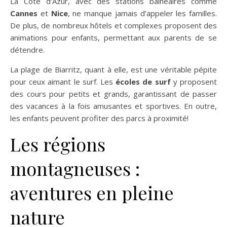
La Côte d’Azur, avec des stations balnéaires comme
Cannes
et
Nice
, ne manque jamais d’appeler les familles.
De plus, de nombreux hôtels et complexes proposent des
animations pour enfants, permettant aux parents de se
détendre.
La plage de Biarritz, quant à elle, est une véritable pépite
pour ceux aimant le surf. Les
écoles de surf
y proposent
des cours pour petits et grands, garantissant de passer
des vacances à la fois amusantes et sportives. En outre,
les enfants peuvent profiter des parcs à proximité!
Les régions
montagneuses :
aventures en pleine
nature