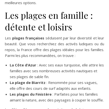
meilleures options.
Les plages en famille :
détente et loisirs
Les
plages françaises
séduisent par leur diversité et leur
beauté. Que vous recherchiez des activés ludiques ou du
repos, la France offre des plages idéales pour les familles.
Parmi les plus recommandées, on trouve :
La Côte d’Azur
: Avec ses eaux turquoise, elle attire les
familles avec ses nombreuses activités nautiques et
ses plages de sable fin.
La plage de Biarritz
: Renommée pour ses vagues,
elle offre des cours de surf adaptés aux enfants.
Les plages du Finistère
: Parfaites pour les familles
aimant la nature, avec des paysages à couper le souffle.