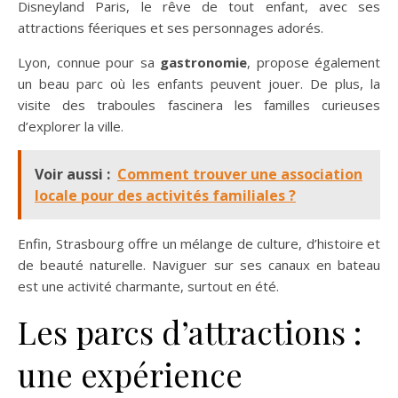
Disneyland Paris, le rêve de tout enfant, avec ses
attractions féeriques et ses personnages adorés.
Lyon, connue pour sa
gastronomie
, propose également
un beau parc où les enfants peuvent jouer. De plus, la
visite des traboules fascinera les familles curieuses
d’explorer la ville.
Voir aussi :
Comment trouver une association
locale pour des activités familiales ?
Enfin, Strasbourg offre un mélange de culture, d’histoire et
de beauté naturelle. Naviguer sur ses canaux en bateau
est une activité charmante, surtout en été.
Les parcs d’attractions :
une expérience