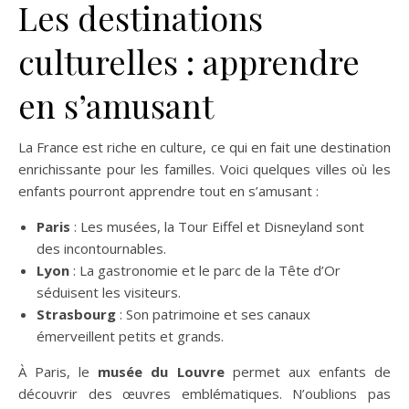
Les destinations
culturelles : apprendre
en s’amusant
La France est riche en culture, ce qui en fait une destination
enrichissante pour les familles. Voici quelques villes où les
enfants pourront apprendre tout en s’amusant :
Paris
: Les musées, la Tour Eiffel et Disneyland sont
des incontournables.
Lyon
: La gastronomie et le parc de la Tête d’Or
séduisent les visiteurs.
Strasbourg
: Son patrimoine et ses canaux
émerveillent petits et grands.
À Paris, le
musée du Louvre
permet aux enfants de
découvrir des œuvres emblématiques. N’oublions pas