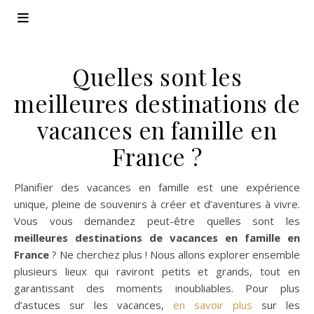
Quelles sont les
meilleures destinations de
vacances en famille en
France ?
Planifier des vacances en famille est une expérience
unique, pleine de souvenirs à créer et d’aventures à vivre.
Vous vous demandez peut-être quelles sont les
meilleures destinations de vacances en famille en
France
? Ne cherchez plus ! Nous allons explorer ensemble
plusieurs lieux qui raviront petits et grands, tout en
garantissant des moments inoubliables. Pour plus
d’astuces sur les vacances,
en savoir plus
sur les