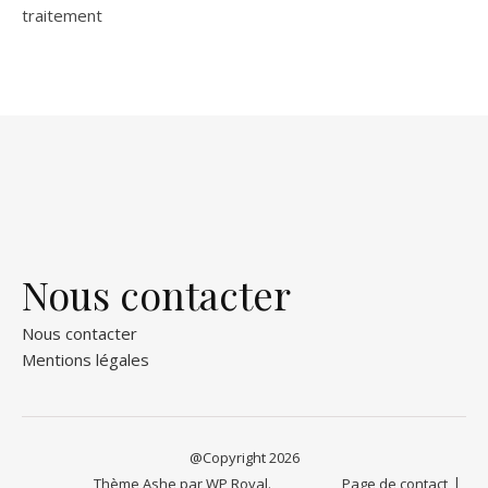
traitement
Nous contacter
Nous contacter
Mentions légales
@Copyright 2026
Thème Ashe par
WP Royal
.
Page de contact