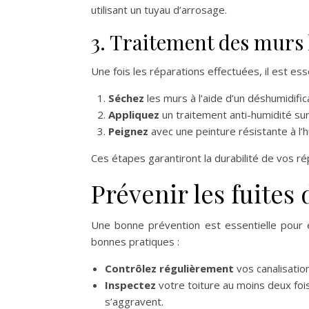
utilisant un tuyau d’arrosage.
3. Traitement des murs
Une fois les réparations effectuées, il est ess
Séchez
les murs à l’aide d’un déshumidific
Appliquez
un traitement anti-humidité sur
Peignez
avec une peinture résistante à l’
Ces étapes garantiront la durabilité de vos ré
Prévenir les fuites 
Une bonne prévention est essentielle pour é
bonnes pratiques :
Contrôlez régulièrement
vos canalisatio
Inspectez
votre toiture au moins deux fois
s’aggravent.