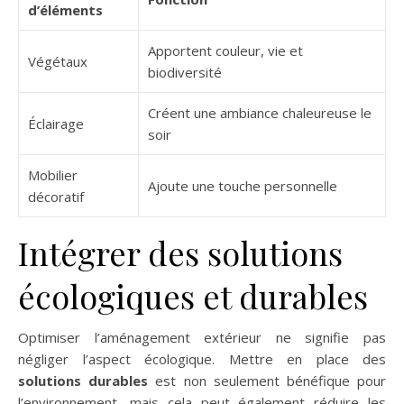
d’éléments
Apportent couleur, vie et
Végétaux
biodiversité
Créent une ambiance chaleureuse le
Éclairage
soir
Mobilier
Ajoute une touche personnelle
décoratif
Intégrer des solutions
écologiques et durables
Optimiser l’aménagement extérieur ne signifie pas
négliger l’aspect écologique. Mettre en place des
solutions durables
est non seulement bénéfique pour
l’environnement, mais cela peut également réduire les