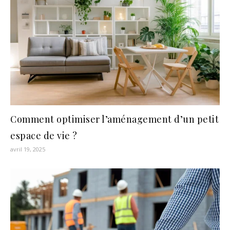
Comment optimiser l’aménagement d’un petit
espace de vie ?
avril 19, 2025