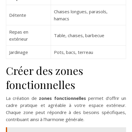
Chaises longues, parasols,
Détente
hamacs
Repas en
Table, chaises, barbecue
extérieur
Jardinage
Pots, bacs, terreau
Créer des zones
fonctionnelles
La création de
zones fonctionnelles
permet d’offrir un
cadre pratique et agréable à votre espace extérieur.
Chaque zone peut répondre à des besoins spécifiques,
contribuant ainsi à l’harmonie générale.