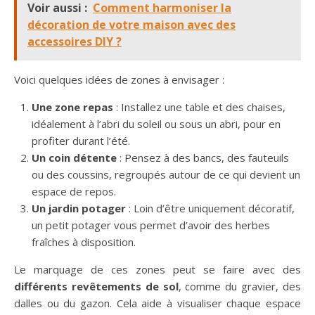
Voir aussi :
Comment harmoniser la
décoration de votre maison avec des
accessoires DIY ?
Voici quelques idées de zones à envisager :
Une zone repas
: Installez une table et des chaises,
idéalement à l’abri du soleil ou sous un abri, pour en
profiter durant l’été.
Un coin détente
: Pensez à des bancs, des fauteuils
ou des coussins, regroupés autour de ce qui devient un
espace de repos.
Un jardin potager
: Loin d’être uniquement décoratif,
un petit potager vous permet d’avoir des herbes
fraîches à disposition.
Le marquage de ces zones peut se faire avec des
différents revêtements de sol
, comme du gravier, des
dalles ou du gazon. Cela aide à visualiser chaque espace