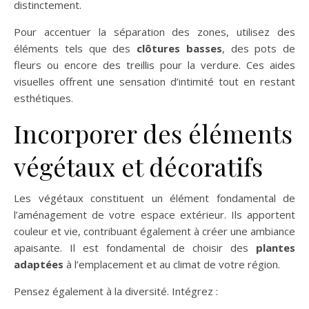
distinctement.
Pour accentuer la séparation des zones, utilisez des
éléments tels que des
clôtures basses
, des pots de
fleurs ou encore des treillis pour la verdure. Ces aides
visuelles offrent une sensation d’intimité tout en restant
esthétiques.
Incorporer des éléments
végétaux et décoratifs
Les végétaux constituent un élément fondamental de
l’aménagement de votre espace extérieur. Ils apportent
couleur et vie, contribuant également à créer une ambiance
apaisante. Il est fondamental de choisir des
plantes
adaptées
à l’emplacement et au climat de votre région.
Pensez également à la diversité. Intégrez :