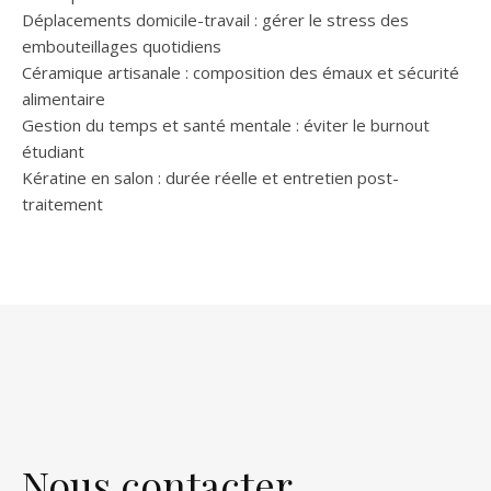
Déplacements domicile-travail : gérer le stress des
embouteillages quotidiens
Céramique artisanale : composition des émaux et sécurité
alimentaire
Gestion du temps et santé mentale : éviter le burnout
étudiant
Kératine en salon : durée réelle et entretien post-
traitement
Nous contacter