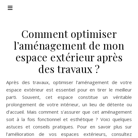
Comment optimiser
l’aménagement de mon
espace extérieur après
des travaux ?
Après des travaux, optimiser l’aménagement de votre
espace extérieur est essentiel pour en tirer le meilleur
parti. Souvent, cet espace constitue un véritable
prolongement de votre intérieur, un lieu de détente ou
d’accueil. Mais comment s’assurer que cet aménagement
soit à la fois fonctionnel et esthétique ? Voici quelques
astuces et conseils pratiques. Pour en savoir plus sur
l’amélioration de vos espaces extérieurs, consultez