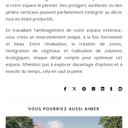
si votre espace le permet. Des potagers surélevés ou des
jardins verticaux peuvent parfaitement s’intégrer au décor
tout en étant productifs.
En travaillant l’aménagement de votre espace extérieur,
vous créez un environnement unique, à la fois fonctionnel
et beau. Entre l’évaluation, la création de zones,
l’intégration de végétaux et l’utilisation de solutions
écologiques, chaque détail compte pour optimiser cet
espace. N’hésitez pas à explorer davantage d’options et à
investir du temps, cela en vaut la peine.
VOUS POURRIEZ AUSSI AIMER