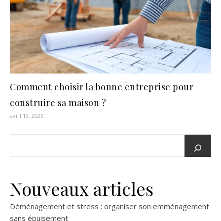
Comment choisir la bonne entreprise pour
construire sa maison ?
avril 19, 2025
Nouveaux articles
Déménagement et stress : organiser son emménagement
sans épuisement