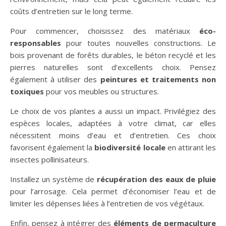
coûts d’entretien sur le long terme.
Pour commencer, choisissez des matériaux
éco-
responsables
pour toutes nouvelles constructions. Le
bois provenant de forêts durables, le béton recyclé et les
pierres naturelles sont d’excellents choix. Pensez
également à utiliser des
peintures et traitements non
toxiques
pour vos meubles ou structures.
Le choix de vos plantes a aussi un impact. Privilégiez des
espèces locales, adaptées à votre climat, car elles
nécessitent moins d’eau et d’entretien. Ces choix
favorisent également la
biodiversité locale
en attirant les
insectes pollinisateurs.
Installez un système de
récupération des eaux de pluie
pour l’arrosage. Cela permet d’économiser l’eau et de
limiter les dépenses liées à l’entretien de vos végétaux.
Enfin, pensez à intégrer des
éléments de permaculture