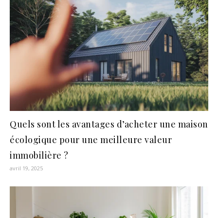
Quels sont les avantages d’acheter une maison
écologique pour une meilleure valeur
immobilière ?
avril 19, 2025