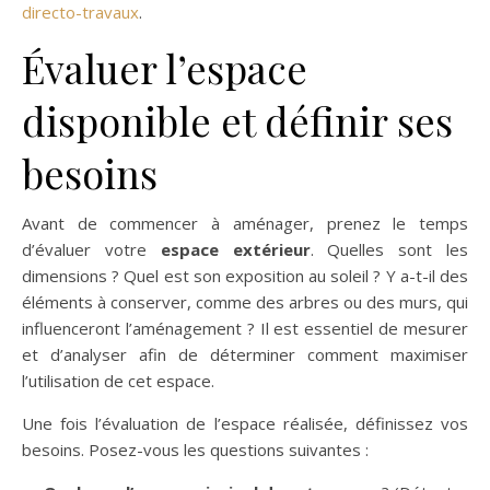
directo-travaux
.
Évaluer l’espace
disponible et définir ses
besoins
Avant de commencer à aménager, prenez le temps
d’évaluer votre
espace extérieur
. Quelles sont les
dimensions ? Quel est son exposition au soleil ? Y a-t-il des
éléments à conserver, comme des arbres ou des murs, qui
influenceront l’aménagement ? Il est essentiel de mesurer
et d’analyser afin de déterminer comment maximiser
l’utilisation de cet espace.
Une fois l’évaluation de l’espace réalisée, définissez vos
besoins. Posez-vous les questions suivantes :