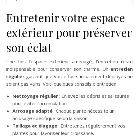
Entretenir votre espace
extérieur pour préserver
son éclat
Une fois l’espace extérieur aménagé, l’entretien reste
indispensable pour conserver son charme. Un
entretien
régulier
garantit que vos efforts initialement déployés ne
soient pas vains. Voici quelques conseils d’entretien :
Nettoyage régulier
: Enlevez les débris et salissures
pour éviter l’accumulation.
Arrosage adapté
: Chaque plante nécessite un
arrosage spécifique selon la saison.
Taillage et élagage
: Entretenez régulièrement vos
plantes pour favoriser leur croissance.