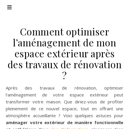
Comment optimiser
l’aménagement de mon
espace extérieur après
des travaux de rénovation
?
Après des travaux de rénovation, optimiser
l’aménagement de votre espace extérieur peut
transformer votre maison. Que diriez-vous de profiter
pleinement de ce nouvel espace, tout en offrant une
atmosphère accueillante ? Voici quelques astuces pour
aménager votre extérieur de manière fonctionnelle