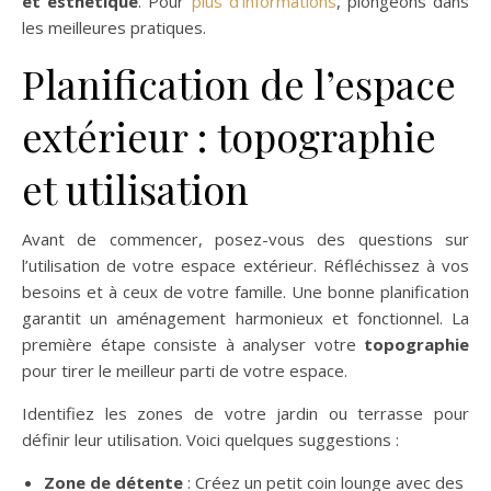
et esthétique
. Pour
plus d’informations
, plongeons dans
les meilleures pratiques.
Planification de l’espace
extérieur : topographie
et utilisation
Avant de commencer, posez-vous des questions sur
l’utilisation de votre espace extérieur. Réfléchissez à vos
besoins et à ceux de votre famille. Une bonne planification
garantit un aménagement harmonieux et fonctionnel. La
première étape consiste à analyser votre
topographie
pour tirer le meilleur parti de votre espace.
Identifiez les zones de votre jardin ou terrasse pour
définir leur utilisation. Voici quelques suggestions :
Zone de détente
: Créez un petit coin lounge avec des