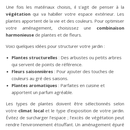
Une fois les matériaux choisis, il s’agit de penser à la
végétation
qui va habiller votre espace extérieur. Les
plantes apportent de la vie et des couleurs. Pour optimiser
votre aménagement, choisissez une
combinaison
harmonieuse
de plantes et de fleurs.
Voici quelques idées pour structurer votre jardin :
Plantes structurelles
: Des arbustes ou petits arbres
qui servent de points de référence.
Fleurs saisonnières
: Pour ajouter des touches de
couleurs au gré des saisons.
Plantes aromatiques
: Parfaites en cuisine et
apportent un parfum agréable.
Les types de plantes doivent être sélectionnés selon
votre
climat local
et le type d’exposition de votre jardin.
Évitez de surcharger l’espace ; l’excès de végétation peut
rendre l’environnement étouffant. Un aménagement épuré