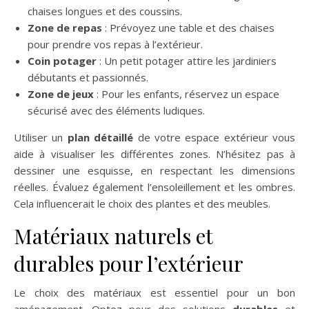
chaises longues et des coussins.
Zone de repas
: Prévoyez une table et des chaises
pour prendre vos repas à l’extérieur.
Coin potager
: Un petit potager attire les jardiniers
débutants et passionnés.
Zone de jeux
: Pour les enfants, réservez un espace
sécurisé avec des éléments ludiques.
Utiliser un
plan détaillé
de votre espace extérieur vous
aide à visualiser les différentes zones. N’hésitez pas à
dessiner une esquisse, en respectant les dimensions
réelles. Évaluez également l’ensoleillement et les ombres.
Cela influencerait le choix des plantes et des meubles.
Matériaux naturels et
durables pour l’extérieur
Le choix des matériaux est essentiel pour un bon