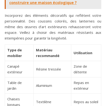
construire une maison écologique ?
Incorporez des éléments décoratifs qui reflètent votre
personnalité. Des coussins colorés, des lanternes ou
même des œuvres d’art extérieures rehausseront votre
espace. Veillez à choisir des matériaux résistants aux
intempéries pour garantir la longévité.
Type de
Matériau
Utilisation
mobilier
recommandé
Canapé
Zone de
Résine tressée
extérieur
détente
Table de
Repas en
Aluminium
jardin
extérieur
Chaises
Textilène
Repos au soleil
longues