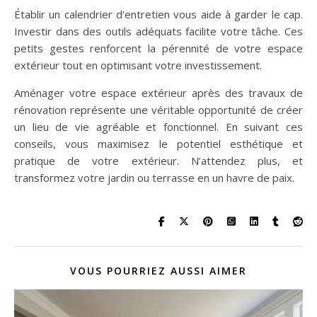
Établir un calendrier d’entretien vous aide à garder le cap.
Investir dans des outils adéquats facilite votre tâche. Ces
petits gestes renforcent la pérennité de votre espace
extérieur tout en optimisant votre investissement.
Aménager votre espace extérieur après des travaux de
rénovation représente une véritable opportunité de créer
un lieu de vie agréable et fonctionnel. En suivant ces
conseils, vous maximisez le potentiel esthétique et
pratique de votre extérieur. N’attendez plus, et
transformez votre jardin ou terrasse en un havre de paix.
VOUS POURRIEZ AUSSI AIMER