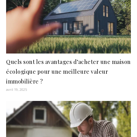
Quels sont les avantages d’acheter une maison
écologique pour une meilleure valeur
immobilière ?
avril 19, 2025