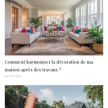
Comment harmoniser la décoration de ma
maison après des travaux ?
avril 19, 2025