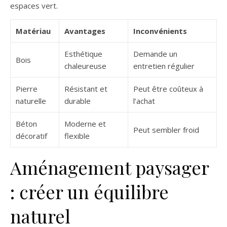
espaces vert.
Matériau
Avantages
Inconvénients
Esthétique
Demande un
Bois
chaleureuse
entretien régulier
Pierre
Résistant et
Peut être coûteux à
naturelle
durable
l’achat
Béton
Moderne et
Peut sembler froid
décoratif
flexible
Aménagement paysager
: créer un équilibre
naturel