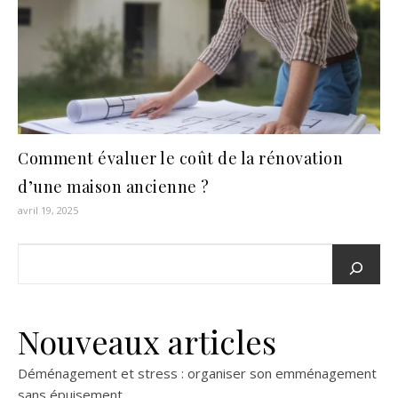
Comment évaluer le coût de la rénovation
d’une maison ancienne ?
avril 19, 2025
Nouveaux articles
Déménagement et stress : organiser son emménagement
sans épuisement