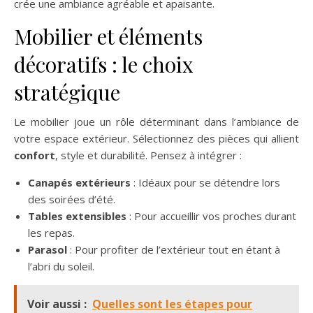
crée une ambiance agréable et apaisante.
Mobilier et éléments
décoratifs : le choix
stratégique
Le mobilier joue un rôle déterminant dans l’ambiance de
votre espace extérieur. Sélectionnez des pièces qui allient
confort
, style et durabilité. Pensez à intégrer :
Canapés extérieurs
: Idéaux pour se détendre lors
des soirées d’été.
Tables extensibles
: Pour accueillir vos proches durant
les repas.
Parasol
: Pour profiter de l’extérieur tout en étant à
l’abri du soleil.
Voir aussi :
Quelles sont les étapes pour