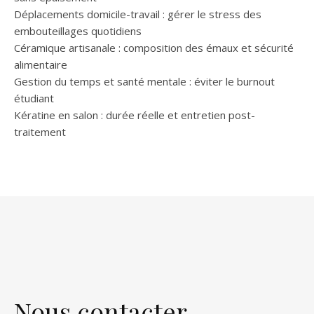
Déplacements domicile-travail : gérer le stress des
embouteillages quotidiens
Céramique artisanale : composition des émaux et sécurité
alimentaire
Gestion du temps et santé mentale : éviter le burnout
étudiant
Kératine en salon : durée réelle et entretien post-
traitement
Nous contacter