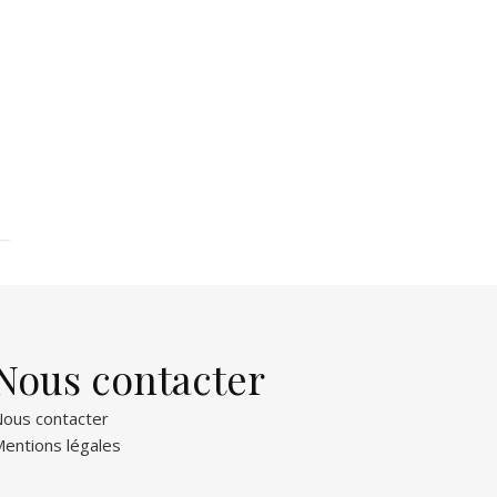
Nous contacter
ous contacter
entions légales