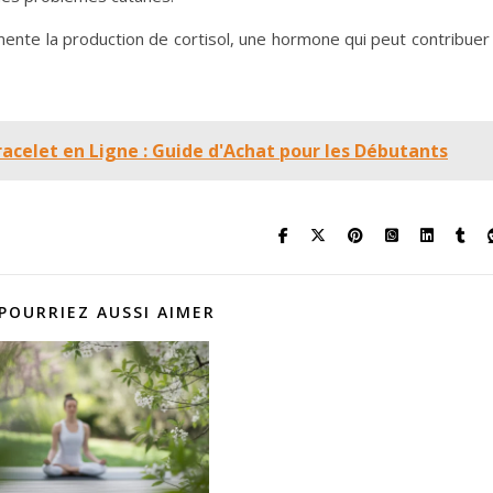
nte la production de cortisol, une hormone qui peut contribuer
celet en Ligne : Guide d'Achat pour les Débutants
POURRIEZ AUSSI AIMER