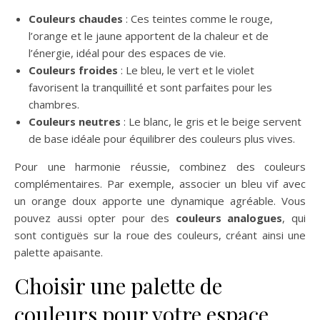
Couleurs chaudes
: Ces teintes comme le rouge,
l’orange et le jaune apportent de la chaleur et de
l’énergie, idéal pour des espaces de vie.
Couleurs froides
: Le bleu, le vert et le violet
favorisent la tranquillité et sont parfaites pour les
chambres.
Couleurs neutres
: Le blanc, le gris et le beige servent
de base idéale pour équilibrer des couleurs plus vives.
Pour une harmonie réussie, combinez des couleurs
complémentaires. Par exemple, associer un bleu vif avec
un orange doux apporte une dynamique agréable. Vous
pouvez aussi opter pour des
couleurs analogues
, qui
sont contiguës sur la roue des couleurs, créant ainsi une
palette apaisante.
Choisir une palette de
couleurs pour votre espace