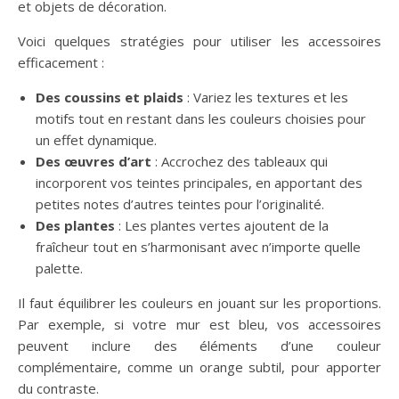
et objets de décoration.
Voici quelques stratégies pour utiliser les accessoires
efficacement :
Des coussins et plaids
: Variez les textures et les
motifs tout en restant dans les couleurs choisies pour
un effet dynamique.
Des œuvres d’art
: Accrochez des tableaux qui
incorporent vos teintes principales, en apportant des
petites notes d’autres teintes pour l’originalité.
Des plantes
: Les plantes vertes ajoutent de la
fraîcheur tout en s’harmonisant avec n’importe quelle
palette.
Il faut équilibrer les couleurs en jouant sur les proportions.
Par exemple, si votre mur est bleu, vos accessoires
peuvent inclure des éléments d’une couleur
complémentaire, comme un orange subtil, pour apporter
du contraste.