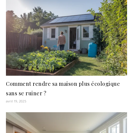
Comment rendre sa maison plus écologique
sans se ruiner ?
avril 19, 2025