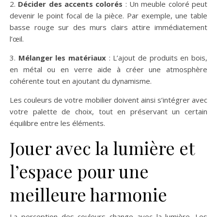
2.
Décider des accents colorés
: Un meuble coloré peut
devenir le point focal de la pièce. Par exemple, une table
basse rouge sur des murs clairs attire immédiatement
l’œil.
3.
Mélanger les matériaux
: L’ajout de produits en bois,
en métal ou en verre aide à créer une atmosphère
cohérente tout en ajoutant du dynamisme.
Les couleurs de votre mobilier doivent ainsi s’intégrer avec
votre palette de choix, tout en préservant un certain
équilibre entre les éléments.
Jouer avec la lumière et
l’espace pour une
meilleure harmonie
La perception des couleurs change avec la lumière. Les