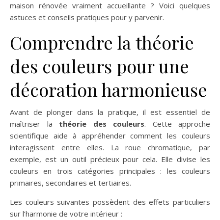
maison rénovée vraiment accueillante ? Voici quelques
astuces et conseils pratiques pour y parvenir.
Comprendre la théorie
des couleurs pour une
décoration harmonieuse
Avant de plonger dans la pratique, il est essentiel de
maîtriser la
théorie des couleurs
. Cette approche
scientifique aide à appréhender comment les couleurs
interagissent entre elles. La roue chromatique, par
exemple, est un outil précieux pour cela. Elle divise les
couleurs en trois catégories principales : les couleurs
primaires, secondaires et tertiaires.
Les couleurs suivantes possèdent des effets particuliers
sur l’harmonie de votre intérieur :