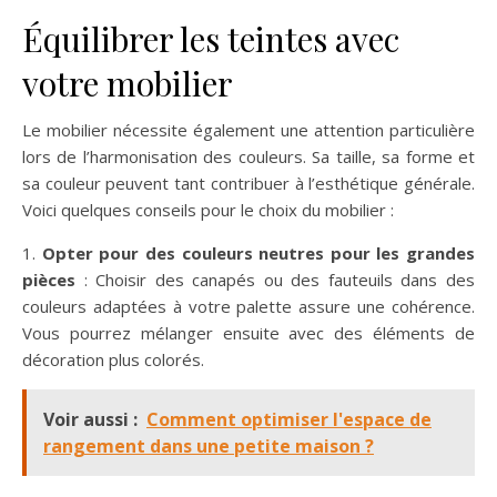
Équilibrer les teintes avec
votre mobilier
Le mobilier nécessite également une attention particulière
lors de l’harmonisation des couleurs. Sa taille, sa forme et
sa couleur peuvent tant contribuer à l’esthétique générale.
Voici quelques conseils pour le choix du mobilier :
1.
Opter pour des couleurs neutres pour les grandes
pièces
: Choisir des canapés ou des fauteuils dans des
couleurs adaptées à votre palette assure une cohérence.
Vous pourrez mélanger ensuite avec des éléments de
décoration plus colorés.
Voir aussi :
Comment optimiser l'espace de
rangement dans une petite maison ?