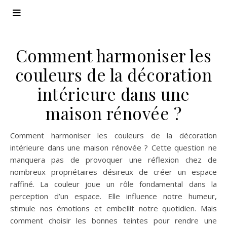
Comment harmoniser les
couleurs de la décoration
intérieure dans une
maison rénovée ?
Comment harmoniser les couleurs de la décoration
intérieure dans une maison rénovée ? Cette question ne
manquera pas de provoquer une réflexion chez de
nombreux propriétaires désireux de créer un espace
raffiné. La couleur joue un rôle fondamental dans la
perception d’un espace. Elle influence notre humeur,
stimule nos émotions et embellit notre quotidien. Mais
comment choisir les bonnes teintes pour rendre une