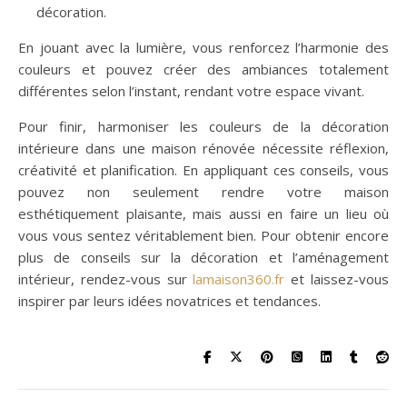
décoration.
En jouant avec la lumière, vous renforcez l’harmonie des
couleurs et pouvez créer des ambiances totalement
différentes selon l’instant, rendant votre espace vivant.
Pour finir, harmoniser les couleurs de la décoration
intérieure dans une maison rénovée nécessite réflexion,
créativité et planification. En appliquant ces conseils, vous
pouvez non seulement rendre votre maison
esthétiquement plaisante, mais aussi en faire un lieu où
vous vous sentez véritablement bien. Pour obtenir encore
plus de conseils sur la décoration et l’aménagement
intérieur, rendez-vous sur
lamaison360.fr
et laissez-vous
inspirer par leurs idées novatrices et tendances.