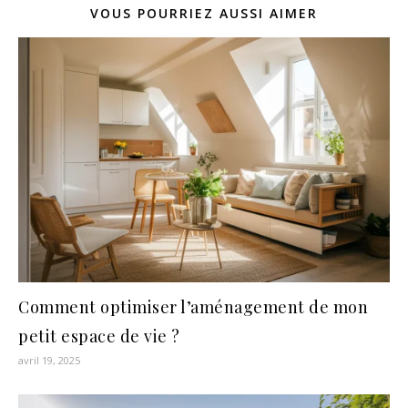
VOUS POURRIEZ AUSSI AIMER
Comment optimiser l’aménagement de mon
petit espace de vie ?
avril 19, 2025