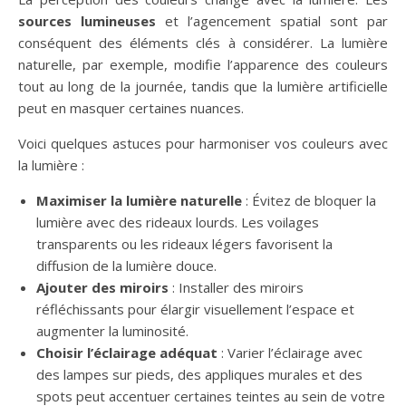
sources lumineuses
et l’agencement spatial sont par
conséquent des éléments clés à considérer. La lumière
naturelle, par exemple, modifie l’apparence des couleurs
tout au long de la journée, tandis que la lumière artificielle
peut en masquer certaines nuances.
Voici quelques astuces pour harmoniser vos couleurs avec
la lumière :
Maximiser la lumière naturelle
: Évitez de bloquer la
lumière avec des rideaux lourds. Les voilages
transparents ou les rideaux légers favorisent la
diffusion de la lumière douce.
Ajouter des miroirs
: Installer des miroirs
réfléchissants pour élargir visuellement l’espace et
augmenter la luminosité.
Choisir l’éclairage adéquat
: Varier l’éclairage avec
des lampes sur pieds, des appliques murales et des
spots peut accentuer certaines teintes au sein de votre