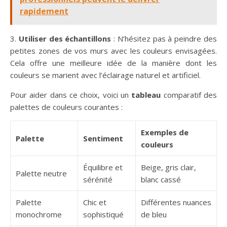
rapidement
3.
Utiliser des échantillons
: N’hésitez pas à peindre des
petites zones de vos murs avec les couleurs envisagées.
Cela offre une meilleure idée de la manière dont les
couleurs se marient avec l’éclairage naturel et artificiel.
Pour aider dans ce choix, voici un
tableau
comparatif des
palettes de couleurs courantes :
Exemples de
Palette
Sentiment
couleurs
Équilibre et
Beige, gris clair,
Palette neutre
sérénité
blanc cassé
Palette
Chic et
Différentes nuances
monochrome
sophistiqué
de bleu