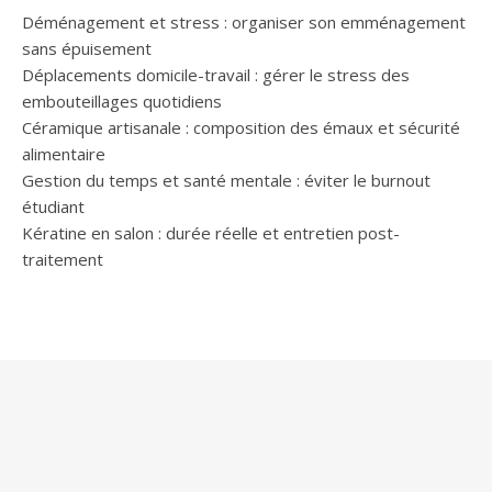
Déménagement et stress : organiser son emménagement
sans épuisement
Déplacements domicile-travail : gérer le stress des
embouteillages quotidiens
Céramique artisanale : composition des émaux et sécurité
alimentaire
Gestion du temps et santé mentale : éviter le burnout
étudiant
Kératine en salon : durée réelle et entretien post-
traitement