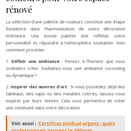
rénové
La sélection d’une palette de couleurs constitue une étape
fondatrice dans l’harmonisation de votre décoration
intérieure. Une bonne palette doit refléter votre
personnalité et répondre à l’atmosphère souhaitée. Voici
comment procéder :
1.
Définir une ambiance
: Pensez à l’humeur que vous
souhaitez créer. Souhaitez-vous une ambiance cocooning
ou dynamique ?
2.
Inspirer des œuvres d’art
: Si vous possédez déjà des
tableaux, des tapis ou des meubles colorés, laissez-vous
inspirer par leurs teintes. Cela vous permettra de créer
une continuité dans votre décoration.
Voir aussi :
Certificat médical urgent : quels
professionnels peuvent le délivrer