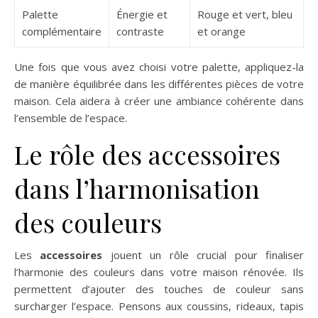
Palette
Énergie et
Rouge et vert, bleu
complémentaire
contraste
et orange
Une fois que vous avez choisi votre palette, appliquez-la
de manière équilibrée dans les différentes pièces de votre
maison. Cela aidera à créer une ambiance cohérente dans
l’ensemble de l’espace.
Le rôle des accessoires
dans l’harmonisation
des couleurs
Les
accessoires
jouent un rôle crucial pour finaliser
l’harmonie des couleurs dans votre maison rénovée. Ils
permettent d’ajouter des touches de couleur sans
surcharger l’espace. Pensons aux coussins, rideaux, tapis