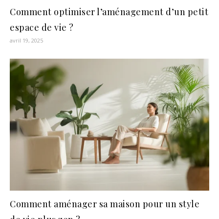
Comment optimiser l’aménagement d’un petit
espace de vie ?
avril 19, 2025
Comment aménager sa maison pour un style