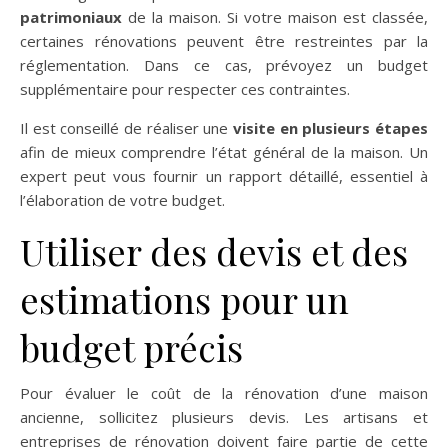
patrimoniaux
de la maison. Si votre maison est classée,
certaines rénovations peuvent être restreintes par la
réglementation. Dans ce cas, prévoyez un budget
supplémentaire pour respecter ces contraintes.
Il est conseillé de réaliser une
visite en plusieurs étapes
afin de mieux comprendre l’état général de la maison. Un
expert peut vous fournir un rapport détaillé, essentiel à
l’élaboration de votre budget.
Utiliser des devis et des
estimations pour un
budget précis
Pour évaluer le coût de la rénovation d’une maison
ancienne, sollicitez plusieurs devis. Les artisans et
entreprises de rénovation doivent faire partie de cette