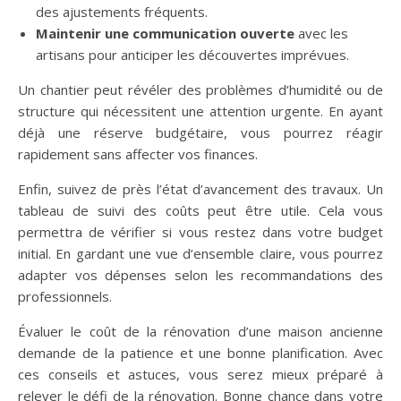
des ajustements fréquents.
Maintenir une communication ouverte
avec les
artisans pour anticiper les découvertes imprévues.
Un chantier peut révéler des problèmes d’humidité ou de
structure qui nécessitent une attention urgente. En ayant
déjà une réserve budgétaire, vous pourrez réagir
rapidement sans affecter vos finances.
Enfin, suivez de près l’état d’avancement des travaux. Un
tableau de suivi des coûts peut être utile. Cela vous
permettra de vérifier si vous restez dans votre budget
initial. En gardant une vue d’ensemble claire, vous pourrez
adapter vos dépenses selon les recommandations des
professionnels.
Évaluer le coût de la rénovation d’une maison ancienne
demande de la patience et une bonne planification. Avec
ces conseils et astuces, vous serez mieux préparé à
relever le défi de la rénovation. Bonne chance dans votre