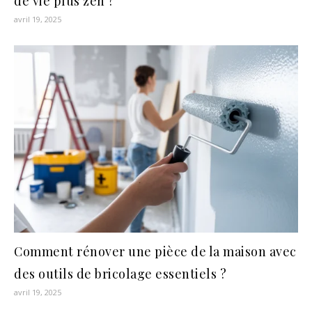
de vie plus zen ?
avril 19, 2025
Comment rénover une pièce de la maison avec
des outils de bricolage essentiels ?
avril 19, 2025