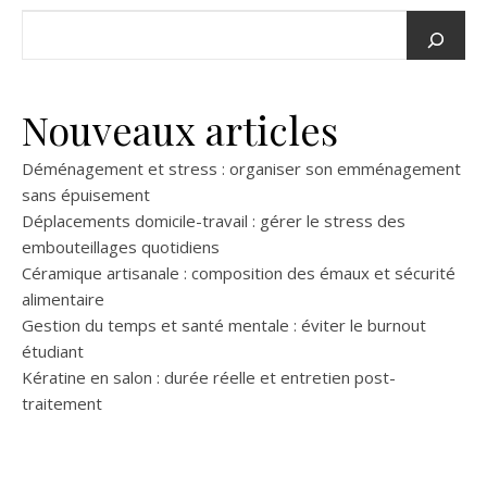
Nouveaux articles
Déménagement et stress : organiser son emménagement
sans épuisement
Déplacements domicile-travail : gérer le stress des
embouteillages quotidiens
Céramique artisanale : composition des émaux et sécurité
alimentaire
Gestion du temps et santé mentale : éviter le burnout
étudiant
Kératine en salon : durée réelle et entretien post-
traitement