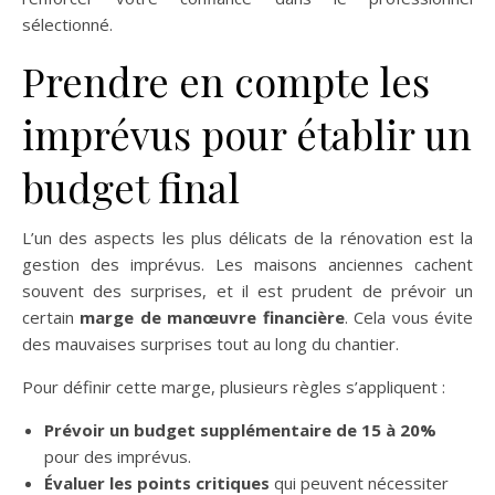
sélectionné.
Prendre en compte les
imprévus pour établir un
budget final
L’un des aspects les plus délicats de la rénovation est la
gestion des imprévus. Les maisons anciennes cachent
souvent des surprises, et il est prudent de prévoir un
certain
marge de manœuvre financière
. Cela vous évite
des mauvaises surprises tout au long du chantier.
Pour définir cette marge, plusieurs règles s’appliquent :
Prévoir un budget supplémentaire de 15 à 20%
pour des imprévus.
Évaluer les points critiques
qui peuvent nécessiter