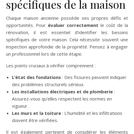
spécifiques de la maison
Chaque maison ancienne possède ses propres défis et
opportunités. Pour
évaluer correctement
le coût de la
rénovation, il est essentiel d’identifier les besoins
spécifiques de votre maison. Cela nécessite souvent une
inspection approfondie de la propriété. Pensez à engager
un professionnel lors de cette étape.
Les points cruciaux à vérifier comprennent :
L’état des fondations
: Des fissures peuvent indiquer
des problèmes structurels sérieux.
Les installations électriques et de plomberie
:
Assurez-vous qu’elles respectent les normes en
vigueur.
Les murs et la toiture
: L’humidité et les infiltrations
doivent être vérifiées.
Il est également pertinent de considérer les éléments