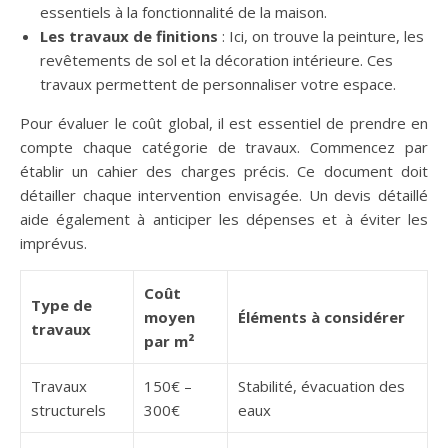
essentiels à la fonctionnalité de la maison.
Les travaux de finitions
: Ici, on trouve la peinture, les
revêtements de sol et la décoration intérieure. Ces
travaux permettent de personnaliser votre espace.
Pour évaluer le coût global, il est essentiel de prendre en
compte chaque catégorie de travaux. Commencez par
établir un cahier des charges précis. Ce document doit
détailler chaque intervention envisagée. Un devis détaillé
aide également à anticiper les dépenses et à éviter les
imprévus.
Coût
Type de
moyen
Éléments à considérer
travaux
par m²
Travaux
150€ –
Stabilité, évacuation des
structurels
300€
eaux