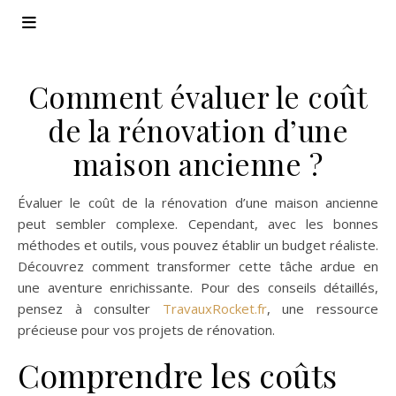
Comment évaluer le coût
de la rénovation d’une
maison ancienne ?
Évaluer le coût de la rénovation d’une maison ancienne
peut sembler complexe. Cependant, avec les bonnes
méthodes et outils, vous pouvez établir un budget réaliste.
Découvrez comment transformer cette tâche ardue en
une aventure enrichissante. Pour des conseils détaillés,
pensez à consulter
TravauxRocket.fr
, une ressource
précieuse pour vos projets de rénovation.
Comprendre les coûts