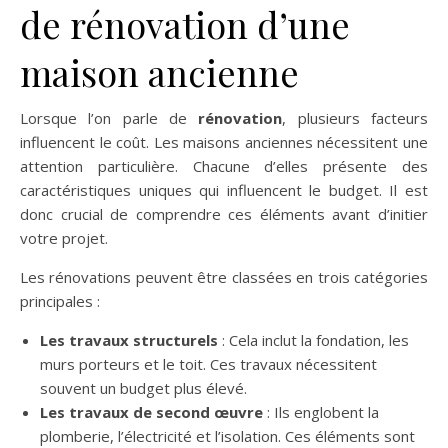
de rénovation d’une
maison ancienne
Lorsque l’on parle de
rénovation
, plusieurs facteurs
influencent le coût. Les maisons anciennes nécessitent une
attention particulière. Chacune d’elles présente des
caractéristiques uniques qui influencent le budget. Il est
donc crucial de comprendre ces éléments avant d’initier
votre projet.
Les rénovations peuvent être classées en trois catégories
principales :
Les travaux structurels
: Cela inclut la fondation, les
murs porteurs et le toit. Ces travaux nécessitent
souvent un budget plus élevé.
Les travaux de second œuvre
: Ils englobent la
plomberie, l’électricité et l’isolation. Ces éléments sont