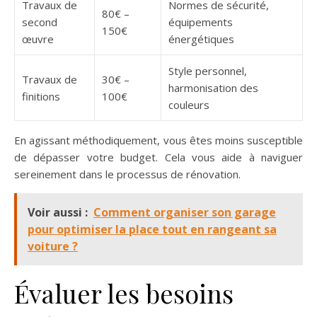
Travaux de
Normes de sécurité,
80€ –
second
équipements
150€
œuvre
énergétiques
Style personnel,
Travaux de
30€ –
harmonisation des
finitions
100€
couleurs
En agissant méthodiquement, vous êtes moins susceptible
de dépasser votre budget. Cela vous aide à naviguer
sereinement dans le processus de rénovation.
Voir aussi :
Comment organiser son garage
pour optimiser la place tout en rangeant sa
voiture ?
Évaluer les besoins