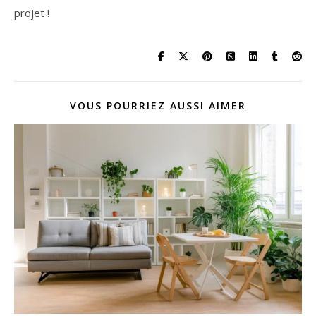
projet !
VOUS POURRIEZ AUSSI AIMER