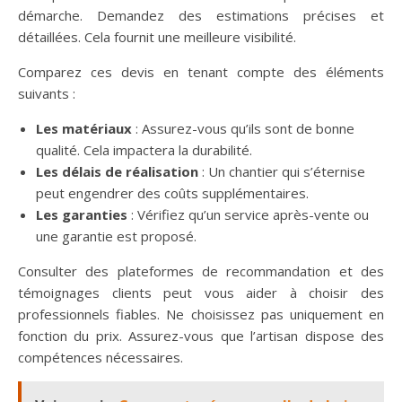
démarche. Demandez des estimations précises et
détaillées. Cela fournit une meilleure visibilité.
Comparez ces devis en tenant compte des éléments
suivants :
Les matériaux
: Assurez-vous qu’ils sont de bonne
qualité. Cela impactera la durabilité.
Les délais de réalisation
: Un chantier qui s’éternise
peut engendrer des coûts supplémentaires.
Les garanties
: Vérifiez qu’un service après-vente ou
une garantie est proposé.
Consulter des plateformes de recommandation et des
témoignages clients peut vous aider à choisir des
professionnels fiables. Ne choisissez pas uniquement en
fonction du prix. Assurez-vous que l’artisan dispose des
compétences nécessaires.