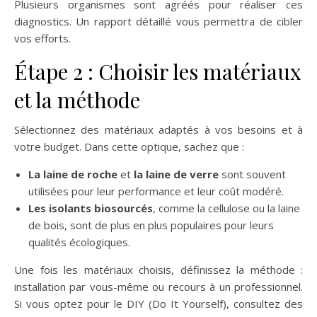
Plusieurs organismes sont agréés pour réaliser ces
diagnostics. Un rapport détaillé vous permettra de cibler
vos efforts.
Étape 2 : Choisir les matériaux
et la méthode
Sélectionnez des matériaux adaptés à vos besoins et à
votre budget. Dans cette optique, sachez que :
La laine de roche
et
la laine de verre
sont souvent
utilisées pour leur performance et leur coût modéré.
Les isolants biosourcés
, comme la cellulose ou la laine
de bois, sont de plus en plus populaires pour leurs
qualités écologiques.
Une fois les matériaux choisis, définissez la méthode :
installation par vous-même ou recours à un professionnel.
Si vous optez pour le DIY (Do It Yourself), consultez des