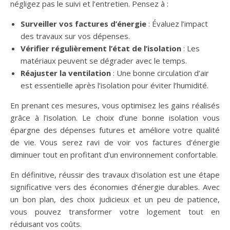
négligez pas le suivi et l’entretien. Pensez à :
Surveiller vos factures d’énergie
: Évaluez l’impact
des travaux sur vos dépenses.
Vérifier régulièrement l’état de l’isolation
: Les
matériaux peuvent se dégrader avec le temps.
Réajuster la ventilation
: Une bonne circulation d’air
est essentielle après l’isolation pour éviter l’humidité.
En prenant ces mesures, vous optimisez les gains réalisés
grâce à l’isolation. Le choix d’une bonne isolation vous
épargne des dépenses futures et améliore votre qualité
de vie. Vous serez ravi de voir vos factures d’énergie
diminuer tout en profitant d’un environnement confortable.
En définitive, réussir des travaux d’isolation est une étape
significative vers des économies d’énergie durables. Avec
un bon plan, des choix judicieux et un peu de patience,
vous pouvez transformer votre logement tout en
réduisant vos coûts.