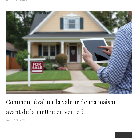
Comment évaluer la valeur de ma maison
avant de la mettre en vente ?
avril 19, 2025