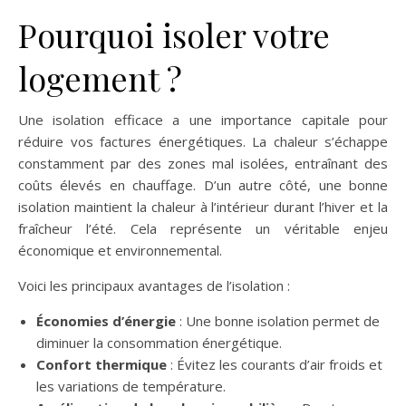
Pourquoi isoler votre
logement ?
Une isolation efficace a une importance capitale pour
réduire vos factures énergétiques. La chaleur s’échappe
constamment par des zones mal isolées, entraînant des
coûts élevés en chauffage. D’un autre côté, une bonne
isolation maintient la chaleur à l’intérieur durant l’hiver et la
fraîcheur l’été. Cela représente un véritable enjeu
économique et environnemental.
Voici les principaux avantages de l’isolation :
Économies d’énergie
: Une bonne isolation permet de
diminuer la consommation énergétique.
Confort thermique
: Évitez les courants d’air froids et
les variations de température.