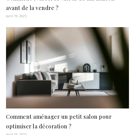
avant de la vendre ?
avril 19, 2025
Comment aménager un petit salon pour
optimiser la décoration ?
avril 19, 2025