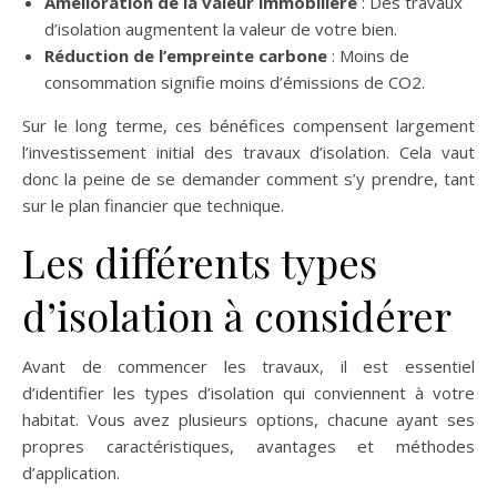
Amélioration de la valeur immobilière
: Des travaux
d’isolation augmentent la valeur de votre bien.
Réduction de l’empreinte carbone
: Moins de
consommation signifie moins d’émissions de CO2.
Sur le long terme, ces bénéfices compensent largement
l’investissement initial des travaux d’isolation. Cela vaut
donc la peine de se demander comment s’y prendre, tant
sur le plan financier que technique.
Les différents types
d’isolation à considérer
Avant de commencer les travaux, il est essentiel
d’identifier les types d’isolation qui conviennent à votre
habitat. Vous avez plusieurs options, chacune ayant ses
propres caractéristiques, avantages et méthodes
d’application.