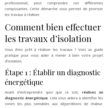
professionnel, peut comprendre ces différentes
composantes. Cette démarche vous permet de prioriser
les travaux à réaliser.
Comment bien effectuer
les travaux d’isolation
Vous êtes prêt à réaliser les travaux ? Voici un guide
pratique pour vous aider à mener à bien votre projet
d’isolation.
Étape 1 : Établir un diagnostic
énergétique
Avant d’entreprendre quoi que ce soit,
réalisez un
diagnostic énergétique
. Cela vous aidera à identifier les
zones les plus sensibles aux déperditions de chaleur.