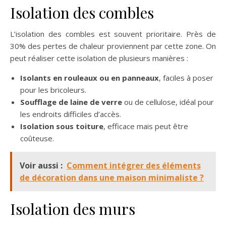
Isolation des combles
L’isolation des combles est souvent prioritaire. Près de
30% des pertes de chaleur proviennent par cette zone. On
peut réaliser cette isolation de plusieurs manières :
Isolants en rouleaux ou en panneaux
, faciles à poser
pour les bricoleurs.
Soufflage de laine de verre
ou de cellulose, idéal pour
les endroits difficiles d’accès.
Isolation sous toiture
, efficace mais peut être
coûteuse.
Voir aussi :
Comment intégrer des éléments
de décoration dans une maison minimaliste ?
Isolation des murs