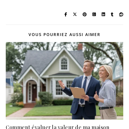
VOUS POURRIEZ AUSSI AIMER
Comment évaluer la valeur de ma maison