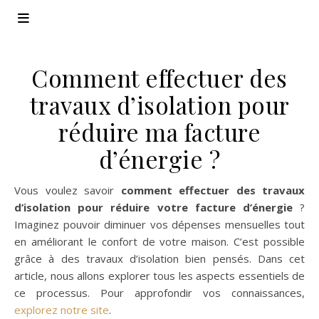
Comment effectuer des
travaux d’isolation pour
réduire ma facture
d’énergie ?
Vous voulez savoir
comment effectuer des travaux
d’isolation pour réduire votre facture d’énergie
?
Imaginez pouvoir diminuer vos dépenses mensuelles tout
en améliorant le confort de votre maison. C’est possible
grâce à des travaux d’isolation bien pensés. Dans cet
article, nous allons explorer tous les aspects essentiels de
ce processus. Pour approfondir vos connaissances,
explorez notre site
.