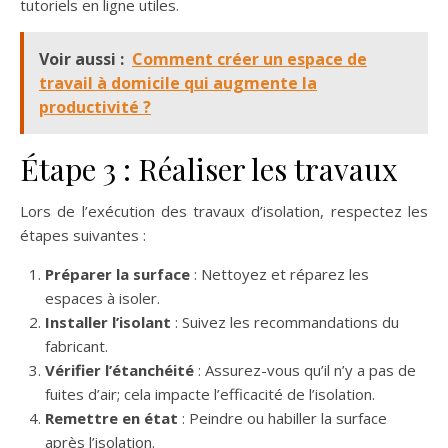
tutoriels en ligne utiles.
Voir aussi :
Comment créer un espace de
travail à domicile qui augmente la
productivité ?
Étape 3 : Réaliser les travaux
Lors de l’exécution des travaux d’isolation, respectez les
étapes suivantes :
Préparer la surface
: Nettoyez et réparez les
espaces à isoler.
Installer l’isolant
: Suivez les recommandations du
fabricant.
Vérifier l’étanchéité
: Assurez-vous qu’il n’y a pas de
fuites d’air; cela impacte l’efficacité de l’isolation.
Remettre en état
: Peindre ou habiller la surface
après l’isolation.