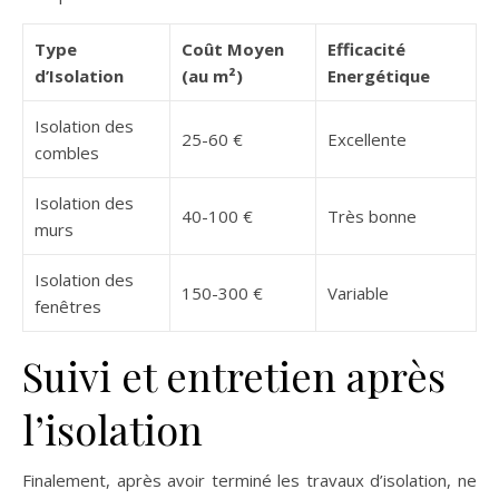
Type
Coût Moyen
Efficacité
d’Isolation
(au m²)
Energétique
Isolation des
25-60 €
Excellente
combles
Isolation des
40-100 €
Très bonne
murs
Isolation des
150-300 €
Variable
fenêtres
Suivi et entretien après
l’isolation
Finalement, après avoir terminé les travaux d’isolation, ne