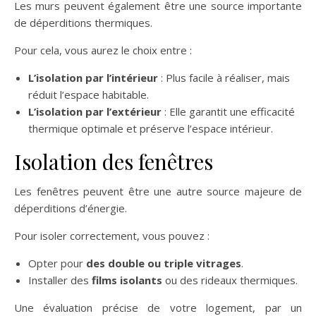
Les murs peuvent également être une source importante
de déperditions thermiques.
Pour cela, vous aurez le choix entre :
L’isolation par l’intérieur
: Plus facile à réaliser, mais
réduit l’espace habitable.
L’isolation par l’extérieur
: Elle garantit une efficacité
thermique optimale et préserve l’espace intérieur.
Isolation des fenêtres
Les fenêtres peuvent être une autre source majeure de
déperditions d’énergie.
Pour isoler correctement, vous pouvez :
Opter pour
des double ou triple vitrages
.
Installer des
films isolants
ou des rideaux thermiques.
Une évaluation précise de votre logement, par un