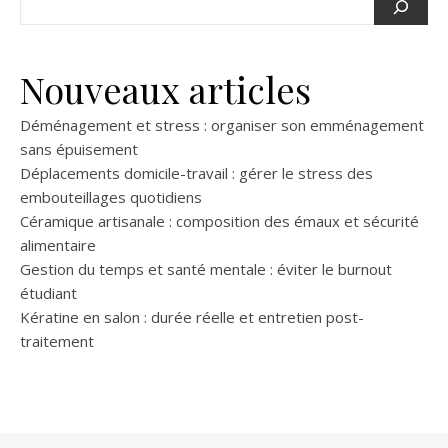
Nouveaux articles
Déménagement et stress : organiser son emménagement
sans épuisement
Déplacements domicile-travail : gérer le stress des
embouteillages quotidiens
Céramique artisanale : composition des émaux et sécurité
alimentaire
Gestion du temps et santé mentale : éviter le burnout
étudiant
Kératine en salon : durée réelle et entretien post-
traitement