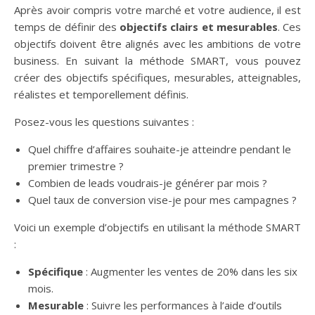
Après avoir compris votre marché et votre audience, il est
temps de définir des
objectifs clairs et mesurables
. Ces
objectifs doivent être alignés avec les ambitions de votre
business. En suivant la méthode SMART, vous pouvez
créer des objectifs spécifiques, mesurables, atteignables,
réalistes et temporellement définis.
Posez-vous les questions suivantes :
Quel chiffre d’affaires souhaite-je atteindre pendant le
premier trimestre ?
Combien de leads voudrais-je générer par mois ?
Quel taux de conversion vise-je pour mes campagnes ?
Voici un exemple d’objectifs en utilisant la méthode SMART
:
Spécifique
: Augmenter les ventes de 20% dans les six
mois.
Mesurable
: Suivre les performances à l’aide d’outils