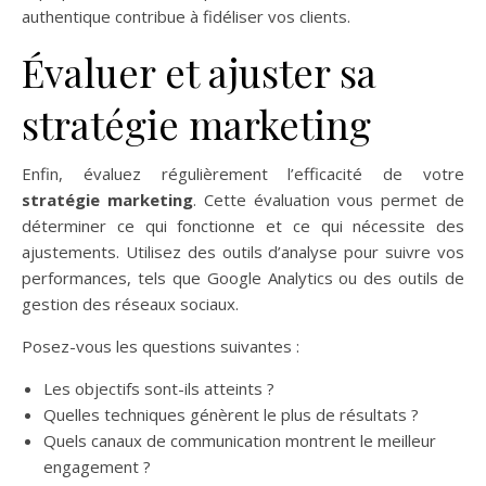
authentique contribue à fidéliser vos clients.
Évaluer et ajuster sa
stratégie marketing
Enfin, évaluez régulièrement l’efficacité de votre
stratégie marketing
. Cette évaluation vous permet de
déterminer ce qui fonctionne et ce qui nécessite des
ajustements. Utilisez des outils d’analyse pour suivre vos
performances, tels que Google Analytics ou des outils de
gestion des réseaux sociaux.
Posez-vous les questions suivantes :
Les objectifs sont-ils atteints ?
Quelles techniques génèrent le plus de résultats ?
Quels canaux de communication montrent le meilleur
engagement ?