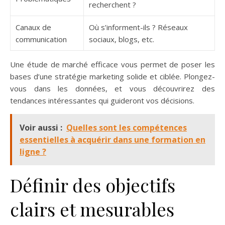
recherchent ?
Canaux de
Où s’informent-ils ? Réseaux
communication
sociaux, blogs, etc.
Une étude de marché efficace vous permet de poser les
bases d’une stratégie marketing solide et ciblée. Plongez-
vous dans les données, et vous découvrirez des
tendances intéressantes qui guideront vos décisions.
Voir aussi :
Quelles sont les compétences
essentielles à acquérir dans une formation en
ligne ?
Définir des objectifs
clairs et mesurables