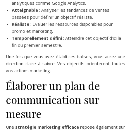
analytiques comme Google Analytics.
Atteignable
: Analyser les tendances de ventes
passées pour définir un objectif réaliste.
Réaliste
: Évaluer les ressources disponibles pour
promo et marketing.
Temporellement défini
: Atteindre cet objectif d’ici la
fin du premier semestre.
Une fois que vous avez établi ces balises, vous aurez une
direction claire à suivre. Vos objectifs orienteront toutes
vos actions marketing.
Élaborer un plan de
communication sur
mesure
Une
stratégie marketing efficace
repose également sur