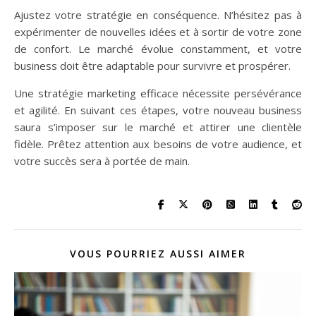
Ajustez votre stratégie en conséquence. N’hésitez pas à
expérimenter de nouvelles idées et à sortir de votre zone
de confort. Le marché évolue constamment, et votre
business doit être adaptable pour survivre et prospérer.
Une stratégie marketing efficace nécessite persévérance
et agilité. En suivant ces étapes, votre nouveau business
saura s’imposer sur le marché et attirer une clientèle
fidèle. Prêtez attention aux besoins de votre audience, et
votre succès sera à portée de main.
VOUS POURRIEZ AUSSI AIMER