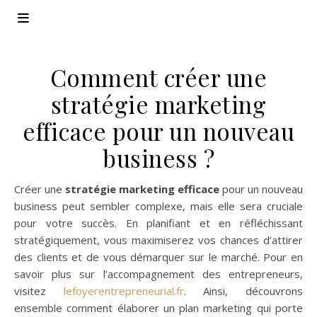
Comment créer une
stratégie marketing
efficace pour un nouveau
business ?
Créer une
stratégie marketing efficace
pour un nouveau
business peut sembler complexe, mais elle sera cruciale
pour votre succès. En planifiant et en réfléchissant
stratégiquement, vous maximiserez vos chances d’attirer
des clients et de vous démarquer sur le marché. Pour en
savoir plus sur l’accompagnement des entrepreneurs,
visitez
lefoyerentrepreneurial.fr
. Ainsi, découvrons
ensemble comment élaborer un plan marketing qui porte