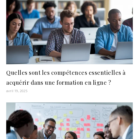
Quelles sont les compétences essentielles à
acquérir dans une formation en ligne ?
avril 19, 2025