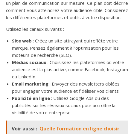
un plan de communication sur mesure. Ce plan doit décrire
comment vous atteindrez votre audience cible. Considérez
les différentes plateformes et outils à votre disposition.
Utilisez les canaux suivants :
Site web
: Créez un site attrayant qui reflète votre
marque. Pensez également à l’optimisation pour les
moteurs de recherche (SEO).
Médias sociaux
: Choisissez les plateformes où votre
audience est la plus active, comme Facebook, Instagram
ou LinkedIn.
Email marketing
: Envoyer des newsletters ciblées
pour engager votre audience et fidéliser vos clients.
Publicité en ligne
: Utilisez Google Ads ou des
publicités sur les réseaux sociaux pour accroître la
visibilité de votre entreprise.
Voir aussi :
Quelle formation en ligne choisir