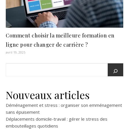
Comment choisir la meilleure formation en
ligne pour changer de carrière ?
avril 19, 2025
Nouveaux articles
Déménagement et stress : organiser son emménagement
sans épuisement
Déplacements domicile-travail : gérer le stress des
embouteillages quotidiens