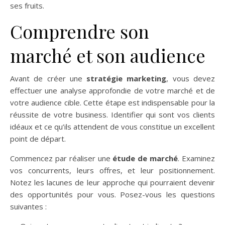
ses fruits.
Comprendre son
marché et son audience
Avant de créer une
stratégie marketing
, vous devez
effectuer une analyse approfondie de votre marché et de
votre audience cible. Cette étape est indispensable pour la
réussite de votre business. Identifier qui sont vos clients
idéaux et ce qu’ils attendent de vous constitue un excellent
point de départ.
Commencez par réaliser une
étude de marché
. Examinez
vos concurrents, leurs offres, et leur positionnement.
Notez les lacunes de leur approche qui pourraient devenir
des opportunités pour vous. Posez-vous les questions
suivantes :