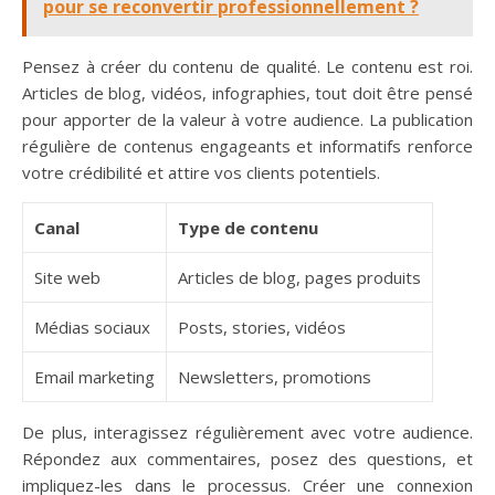
pour se reconvertir professionnellement ?
Pensez à créer du contenu de qualité. Le contenu est roi.
Articles de blog, vidéos, infographies, tout doit être pensé
pour apporter de la valeur à votre audience. La publication
régulière de contenus engageants et informatifs renforce
votre crédibilité et attire vos clients potentiels.
Canal
Type de contenu
Site web
Articles de blog, pages produits
Médias sociaux
Posts, stories, vidéos
Email marketing
Newsletters, promotions
De plus, interagissez régulièrement avec votre audience.
Répondez aux commentaires, posez des questions, et
impliquez-les dans le processus. Créer une connexion