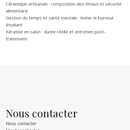
Céramique artisanale : composition des émaux et sécurité
alimentaire
Gestion du temps et santé mentale : éviter le burnout
étudiant
Kératine en salon : durée réelle et entretien post-
traitement
Nous contacter
Nous contacter