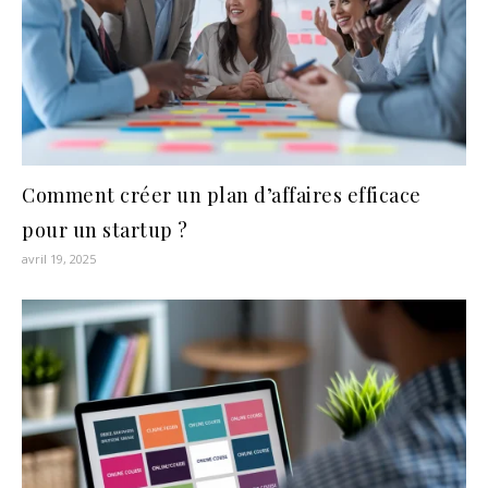
Comment créer un plan d’affaires efficace
pour un startup ?
avril 19, 2025