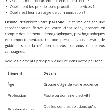
Qui sont mes concurrents directs et indirects ?
Quels sont les prix de leurs produits ou services ?
Quelle est leur stratégie de communication ?
Ensuite, définissez votre
persona
. Ce terme désigne une
représentation fictive de votre client idéal, prenant en
compte des éléments démographiques, psychographiques
et comportementaux. Un bon persona vous servira de
guide lors de la création de vos contenus et de vos
campagnes.
Voici les éléments principaux à inclure dans votre persona :
Élément
Détails
Âge
Groupe d’âge de votre audience
Profession
Poste ou domaine d’activité
Quelles sont les solutions qu’ils
Problématiques