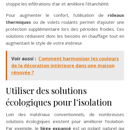
stoppe les infiltrations d’air et améliore l’étanchéité.
Pour augmenter le confort, l’utilisation de
rideaux
thermiques
ou de volets roulants permet d’ajouter une
protection supplémentaire lors des périodes froides. Ces
solutions réduisent donc les besoins en chauffage tout en
augmentant le style de votre intérieur.
Voir aussi :
Comment harmoniser les couleurs
de la décoration intérieure dans une maison
rénovée ?
Utiliser des solutions
écologiques pour l’isolation
Loin des matériaux conventionnels, de nombreuses
solutions écologiques existent pour améliorer l’isolation.
Par exemple, le
liège expansé
est un isolant naturel qui