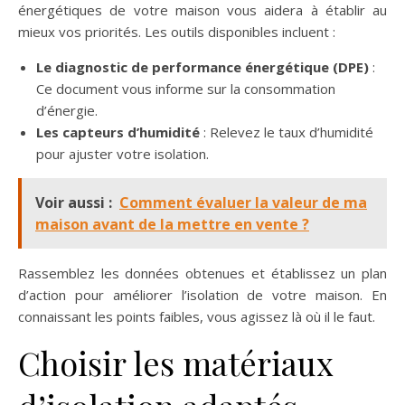
énergétiques de votre maison vous aidera à établir au
mieux vos priorités. Les outils disponibles incluent :
Le diagnostic de performance énergétique (DPE)
:
Ce document vous informe sur la consommation
d’énergie.
Les capteurs d’humidité
: Relevez le taux d’humidité
pour ajuster votre isolation.
Voir aussi :
Comment évaluer la valeur de ma
maison avant de la mettre en vente ?
Rassemblez les données obtenues et établissez un plan
d’action pour améliorer l’isolation de votre maison. En
connaissant les points faibles, vous agissez là où il le faut.
Choisir les matériaux