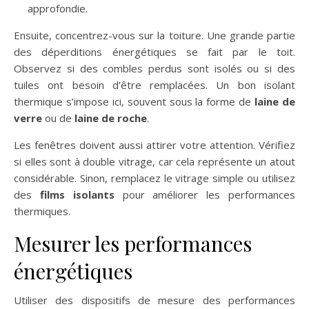
approfondie.
Ensuite, concentrez-vous sur la toiture. Une grande partie
des déperditions énergétiques se fait par le toit.
Observez si des combles perdus sont isolés ou si des
tuiles ont besoin d’être remplacées. Un bon isolant
thermique s’impose ici, souvent sous la forme de
laine de
verre
ou de
laine de roche
.
Les fenêtres doivent aussi attirer votre attention. Vérifiez
si elles sont à double vitrage, car cela représente un atout
considérable. Sinon, remplacez le vitrage simple ou utilisez
des
films isolants
pour améliorer les performances
thermiques.
Mesurer les performances
énergétiques
Utiliser des dispositifs de mesure des performances