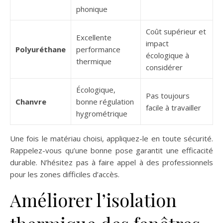
phonique
Coût supérieur et
Excellente
impact
Polyuréthane
performance
écologique à
thermique
considérer
Écologique,
Pas toujours
Chanvre
bonne régulation
facile à travailler
hygrométrique
Une fois le matériau choisi, appliquez-le en toute sécurité.
Rappelez-vous qu’une bonne pose garantit une efficacité
durable. N’hésitez pas à faire appel à des professionnels
pour les zones difficiles d’accès.
Améliorer l’isolation