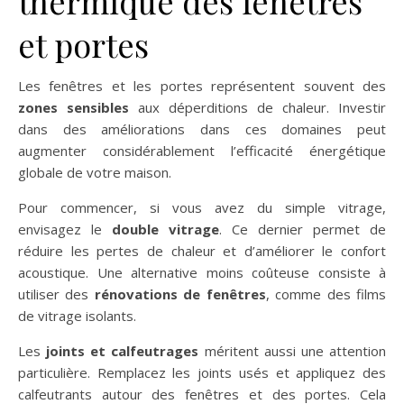
thermique des fenêtres
et portes
Les fenêtres et les portes représentent souvent des
zones sensibles
aux déperditions de chaleur. Investir
dans des améliorations dans ces domaines peut
augmenter considérablement l’efficacité énergétique
globale de votre maison.
Pour commencer, si vous avez du simple vitrage,
envisagez le
double vitrage
. Ce dernier permet de
réduire les pertes de chaleur et d’améliorer le confort
acoustique. Une alternative moins coûteuse consiste à
utiliser des
rénovations de fenêtres
, comme des films
de vitrage isolants.
Les
joints et calfeutrages
méritent aussi une attention
particulière. Remplacez les joints usés et appliquez des
calfeutrants autour des fenêtres et des portes. Cela