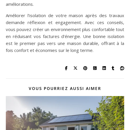
améliorations.
Améliorer l’isolation de votre maison après des travaux
demande réflexion et engagement. Avec ces conseils,
vous pouvez créer un environnement plus confortable tout
en réduisant vos factures d’énergie. Une bonne isolation
est le premier pas vers une maison durable, offrant à la
fois confort et économies sur le long terme.
VOUS POURRIEZ AUSSI AIMER