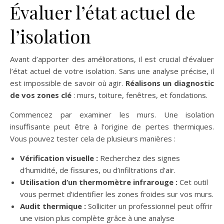
Évaluer l’état actuel de
l’isolation
Avant d’apporter des améliorations, il est crucial d’évaluer
l’état actuel de votre isolation. Sans une analyse précise, il
est impossible de savoir où agir.
Réalisons un diagnostic
de vos zones clé
: murs, toiture, fenêtres, et fondations.
Commencez par examiner les murs. Une isolation
insuffisante peut être à l’origine de pertes thermiques.
Vous pouvez tester cela de plusieurs manières :
Vérification visuelle :
Recherchez des signes
d’humidité, de fissures, ou d’infiltrations d’air.
Utilisation d’un thermomètre infrarouge :
Cet outil
vous permet d’identifier les zones froides sur vos murs.
Audit thermique :
Solliciter un professionnel peut offrir
une vision plus complète grâce à une analyse