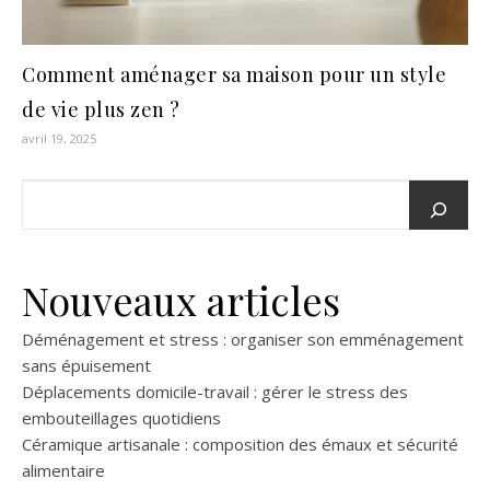
Comment aménager sa maison pour un style
de vie plus zen ?
avril 19, 2025
Nouveaux articles
Déménagement et stress : organiser son emménagement
sans épuisement
Déplacements domicile-travail : gérer le stress des
embouteillages quotidiens
Céramique artisanale : composition des émaux et sécurité
alimentaire