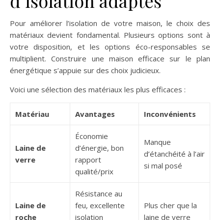
d’isolation adaptés
Pour améliorer l’isolation de votre maison, le choix des
matériaux devient fondamental. Plusieurs options sont à
votre disposition, et les options éco-responsables se
multiplient. Construire une maison efficace sur le plan
énergétique s’appuie sur des choix judicieux.
Voici une sélection des matériaux les plus efficaces :
Matériau
Avantages
Inconvénients
Économie
Manque
Laine de
d’énergie, bon
d’étanchéité à l’air
verre
rapport
si mal posé
qualité/prix
Résistance au
Laine de
feu, excellente
Plus cher que la
roche
isolation
laine de verre