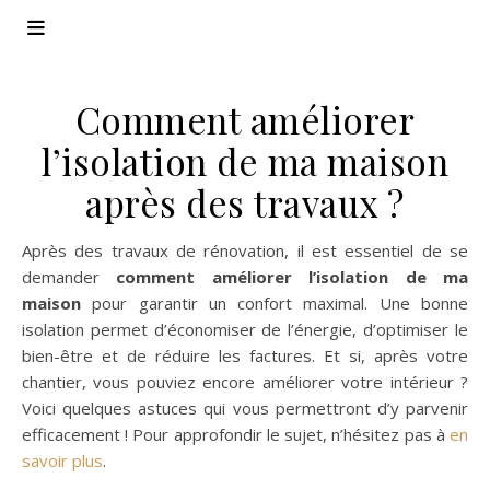
Comment améliorer
l’isolation de ma maison
après des travaux ?
Après des travaux de rénovation, il est essentiel de se
demander
comment améliorer l’isolation de ma
maison
pour garantir un confort maximal. Une bonne
isolation permet d’économiser de l’énergie, d’optimiser le
bien-être et de réduire les factures. Et si, après votre
chantier, vous pouviez encore améliorer votre intérieur ?
Voici quelques astuces qui vous permettront d’y parvenir
efficacement ! Pour approfondir le sujet, n’hésitez pas à
en
savoir plus
.