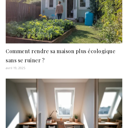
Comment rendre sa maison plus écologique
sans se ruiner ?
avril 19, 2025