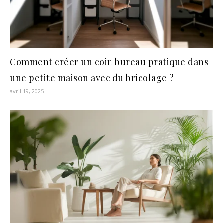
Comment créer un coin bureau pratique dans
une petite maison avec du bricolage ?
avril 19, 2025