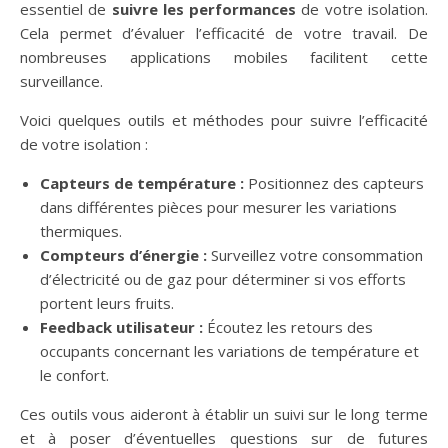
essentiel de
suivre les performances
de votre isolation.
Cela permet d’évaluer l’efficacité de votre travail. De
nombreuses applications mobiles facilitent cette
surveillance.
Voici quelques outils et méthodes pour suivre l’efficacité
de votre isolation :
Capteurs de température :
Positionnez des capteurs
dans différentes pièces pour mesurer les variations
thermiques.
Compteurs d’énergie :
Surveillez votre consommation
d’électricité ou de gaz pour déterminer si vos efforts
portent leurs fruits.
Feedback utilisateur :
Écoutez les retours des
occupants concernant les variations de température et
le confort.
Ces outils vous aideront à établir un suivi sur le long terme
et à poser d’éventuelles questions sur de futures