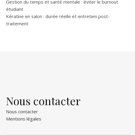
Gestion du temps et santé mentale : éviter le burnout
étudiant
Kératine en salon : durée réelle et entretien post-
traitement
Nous contacter
Nous contacter
Mentions légales