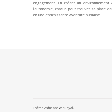
engagement. En créant un environnement acc
l’autonomie, chacun peut trouver sa place 
en une enrichissante aventure humaine.
Thème Ashe par
WP Royal
.