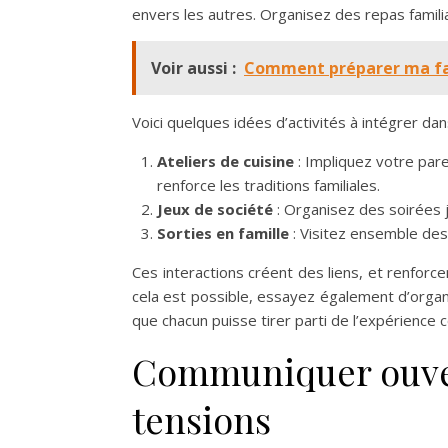
envers les autres. Organisez des repas famil
Voir aussi :
Comment préparer ma fami
Voici quelques idées d’activités à intégrer dan
Ateliers de cuisine
: Impliquez votre pare
renforce les traditions familiales.
Jeux de société
: Organisez des soirées 
Sorties en famille
: Visitez ensemble des
Ces interactions créent des liens, et renforc
cela est possible, essayez également d’organ
que chacun puisse tirer parti de l’expérience co
Communiquer ouver
tensions